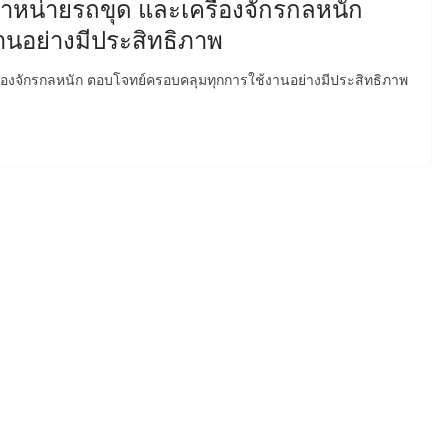
ผู้จำหน่ายรถขุด และเครื่องจักรกลหนัก
นอย่างมีประสิทธิภาพ
เครื่องจักรกลหนัก ตอบโจทย์ครอบคลุมทุกการใช้งานอย่างมีประสิทธิภาพ