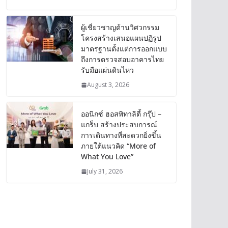
ผู้เชี่ยวชาญด้านวิศวกรรม
โครงสร้างเสนอแผนปฏิรูป
มาตรฐานตั้งแต่การออกแบบ
ถึงการตรวจสอบอาคารไทย
รับมือแผ่นดินไหว
August 3, 2026
ออนิกซ์ ฮอสพิทาลิตี้ กรุ๊ป –
แกร็บ สร้างประสบการณ์
การเดินทางที่สะดวกยิ่งขึ้น
ภายใต้แนวคิด “More of
What You Love”
July 31, 2026