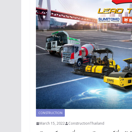
CONSTRUCTION
March 15, 2022
ConstructionThailand