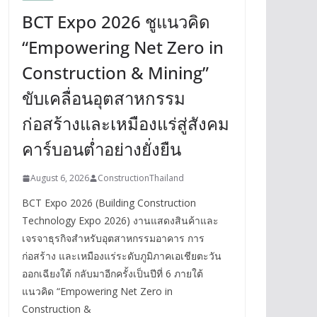
BCT Expo 2026 ชูแนวคิด
“Empowering Net Zero in
Construction & Mining”
ขับเคลื่อนอุตสาหกรรม
ก่อสร้างและเหมืองแร่สู่สังคม
คาร์บอนต่ำอย่างยั่งยืน
August 6, 2026
ConstructionThailand
BCT Expo 2026 (Building Construction
Technology Expo 2026) งานแสดงสินค้าและ
เจรจาธุรกิจสำหรับอุตสาหกรรมอาคาร การ
ก่อสร้าง และเหมืองแร่ระดับภูมิภาคเอเชียตะวัน
ออกเฉียงใต้ กลับมาอีกครั้งเป็นปีที่ 6 ภายใต้
แนวคิด “Empowering Net Zero in
Construction &