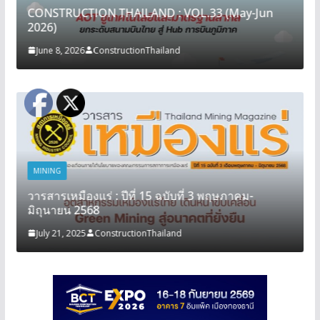
CONSTRUCTION THAILAND : VOL.33 (May-Jun
2026)
June 8, 2026
ConstructionThailand
MINING
วารสารเหมืองแร่ : ปีที่ 15 ฉบับที่ 3 พฤษภาคม-
มิถุนายน 2568
July 21, 2025
ConstructionThailand