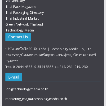
YG Directory
Thai Pack Magazine
Thai Packaging Directory
Thai Industiral Market
Green Network Thailand
Technology Media
Contact Us
บริษัท เทคโนโลยีมีเดีย จำกัด | Technology Media Co., Ltd.
อาคารพญาไทเพลส ถนนศรีอยุธยา แขวงทุ่งพญาไท เขตราชเทวี
กรุงเทพฯ
โทร. 0-2644-4555, 0-3544 5333 ต่อ 214, 231, 219, 230
E-mail
job@technologymedia.co.th
marketing_mag@technologymedia.co.th