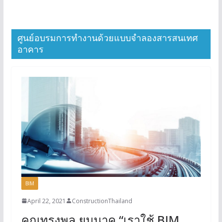
ศูนย์อบรมการทำงานด้วยแบบจำลองสารสนเทศ
อาคาร
BIM
April 22, 2021
ConstructionThailand
คุณทรงพล ยมนาค “เราใช้ BIM