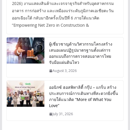
2026) งานแสดงสินค้าและเจรจาธุรกิจสำหรับอุตสาหกรรม
อาคาร การก่อสร้าง และเหมืองแร่ระดับภูมิภาคเอเชียตะวัน
ออกเฉียงใต้ กลับมาอีกครั้งเป็นปีที่ 6 ภายใต้แนวคิด
“Empowering Net Zero in Construction &
ผู้เชี่ยวชาญด้านวิศวกรรมโครงสร้าง
เสนอแผนปฏิรูปมาตรฐานตั้งแต่การ
ออกแบบถึงการตรวจสอบอาคารไทย
รับมือแผ่นดินไหว
August 3, 2026
ออนิกซ์ ฮอสพิทาลิตี้ กรุ๊ป – แกร็บ สร้าง
ประสบการณ์การเดินทางที่สะดวกยิ่งขึ้น
ภายใต้แนวคิด “More of What You
Love”
July 31, 2026