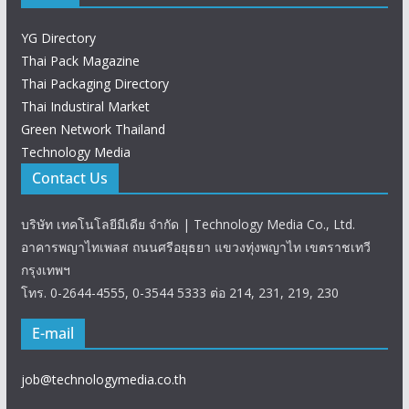
YG Directory
Thai Pack Magazine
Thai Packaging Directory
Thai Industiral Market
Green Network Thailand
Technology Media
Contact Us
บริษัท เทคโนโลยีมีเดีย จำกัด | Technology Media Co., Ltd.
อาคารพญาไทเพลส ถนนศรีอยุธยา แขวงทุ่งพญาไท เขตราชเทวี
กรุงเทพฯ
โทร. 0-2644-4555, 0-3544 5333 ต่อ 214, 231, 219, 230
E-mail
job@technologymedia.co.th