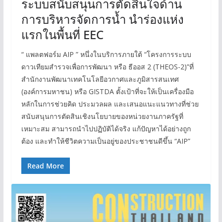
ระบบสนับสนุนการตัดสินใจด้าน
การบริหารจัดการน้ำ นำร่องแห่ง
แรกในพื้นที่ EEC
“ แพลตฟอร์ม AIP ” หนึ่งในบริการภายใต้ “โครงการระบบ
ดาวเทียมสำรวจเพื่อการพัฒนา หรือ ธีออส 2 (THEOS-2)”ที่
สำนักงานพัฒนาเทคโนโลยีอวกาศและภูมิสารสนเทศ
(องค์การมหาชน) หรือ GISTDA ตั้งเป้าที่จะให้เป็นเครื่องมือ
หลักในการช่วยคิด ประมวลผล และเสนอแนะแนวทางที่ช่วย
สนับสนุนการตัดสินเชิงนโยบายของหน่วยงานภาครัฐที่
เหมาะสม สามารถนำไปปฏิบัติได้จริง แก้ปัญหาได้อย่างถูก
ต้อง และทำให้ชีวิตความเป็นอยู่ของประชาชนดีขึ้น “AIP”
Read More