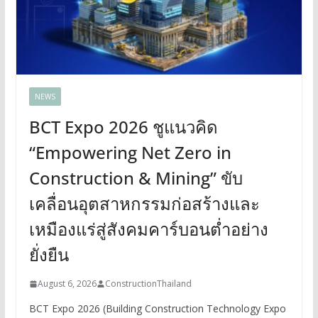
NEWS
BCT Expo 2026 ชูแนวคิด
“Empowering Net Zero in
Construction & Mining” ขับ
เคลื่อนอุตสาหกรรมก่อสร้างและ
เหมืองแร่สู่สังคมคาร์บอนต่ำอย่าง
ยั่งยืน
August 6, 2026
ConstructionThailand
BCT Expo 2026 (Building Construction Technology Expo