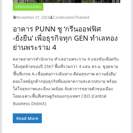
GREEN BUILDING
November 27, 2024
ConstructionThailand
อาคาร PUNN ชู ‘กรีนออฟฟิศ
-ยั่งยืน’ เพื่อธุรกิจทุก GEN ทำเลทอง
ย่านพระราม 4
ตลาดอาคารสำนักงาน ทำเลย่านพระราม 4 แข่งขันเดือดรับ
โค้งสุดท้ายของปี 2567 พื้นที่รวมกว่า 4 แสน ตร.ม. ชูจุดขาย
‘พื้นที่เกรด A-เชื่อมต่อการเดินทาง-ดีต่อสุขภาพ-ความยั่งยืน’
ตอบโจทย์ลูกค้ากลุ่มธุรกิจที่มองหาความสะดวกสบาย พร้อม
ใส่ใจสุขภาพและสิ่งแวดล้อม จับตาการขยายตัวของเมือง
โดยเฉพาะพื้นที่เศรษฐกิจของกรุงเทพฯ CBD (Central
Business District)
Read More