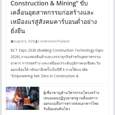
Construction & Mining” ขับ
เคลื่อนอุตสาหกรรมก่อสร้างและ
เหมืองแร่สู่สังคมคาร์บอนต่ำอย่าง
ยั่งยืน
August 6, 2026
ConstructionThailand
BCT Expo 2026 (Building Construction Technology Expo
2026) งานแสดงสินค้าและเจรจาธุรกิจสำหรับอุตสาหกรรม
อาคาร การก่อสร้าง และเหมืองแร่ระดับภูมิภาคเอเชียตะวัน
ออกเฉียงใต้ กลับมาอีกครั้งเป็นปีที่ 6 ภายใต้แนวคิด
“Empowering Net Zero in Construction &
ผู้เชี่ยวชาญด้านวิศวกรรมโครงสร้าง
เสนอแผนปฏิรูปมาตรฐานตั้งแต่การ
ออกแบบถึงการตรวจสอบอาคารไทย
รับมือแผ่นดินไหว