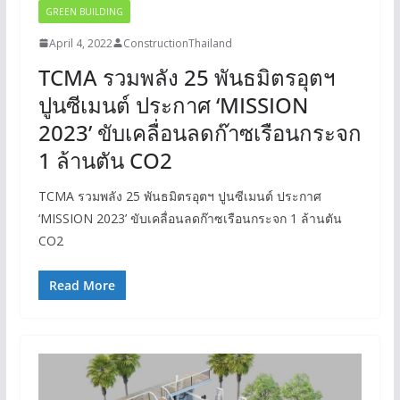
GREEN BUILDING
April 4, 2022
ConstructionThailand
TCMA รวมพลัง 25 พันธมิตรอุตฯ
ปูนซีเมนต์ ประกาศ​ ‘MISSION
2023’ ขับเคลื่อนลดก๊าซเรือนกระจก
1 ล้านตัน CO2
TCMA รวมพลัง 25 พันธมิตรอุตฯ ปูนซีเมนต์ ประกาศ​
‘MISSION 2023’ ขับเคลื่อนลดก๊าซเรือนกระจก 1 ล้านตัน
CO2
Read More