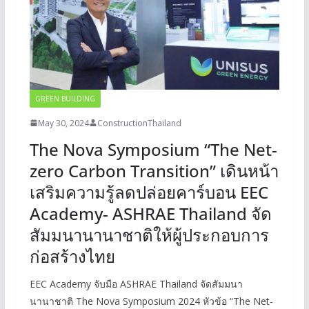
GREEN BUILDING
May 30, 2024
ConstructionThailand
The Nova Symposium “The Net-
zero Carbon Transition” เดินหน้า
เสริมความรู้ลดปล่อยคาร์บอน EEC
Academy- ASHRAE Thailand จัด
สัมมนานานาชาติให้ผู้ประกอบการ
ก่อสร้างไทย
EEC Academy จับมือ ASHRAE Thailand จัดสัมมนา
นานาชาติ The Nova Symposium 2024 หัวข้อ “The Net-