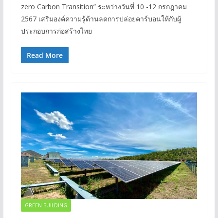
zero Carbon Transition” ระหว่างวันที่ 10 -12 กรกฎาคม
2567 เสริมองค์ความรู้ด้านลดการปล่อยคาร์บอนให้กับผู้
ประกอบการก่อสร้างไทย
Read More
GREEN BUILDING