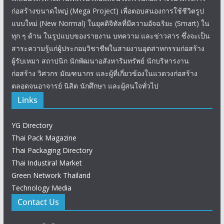
ก่อสร้างขนาดใหญ่ (Mega Project) เพื่อตอบสนองการใช้ชีวิตรูป
แบบใหม่ (New Normal) ในยุคดิจิทัลที่มีความอัจฉริยะ (Smart) ใน
ทุก ๆ ด้าน ในรูปแบบของรายงาน บทความ และข่าวสาร ซึ่งจะเป็น
สาระความรู้แก่ผู้ประกอบวิชาชีพในสายงานอุตสาหกรรมก่อสร้าง
ผู้รับเหมา สถาปนิก นักพัฒนาอสังหาริมทรัพย์ นักบริหารงาน
ก่อสร้าง วิศวกร มัณฑนากร และผู้ที่เกี่ยวข้องในแวดวงก่อสร้าง
ตลอดจนอาจารย์ นิสิต นักศึกษา และผู้สนใจทั่วไป
Links
YG Directory
Thai Pack Magazine
Thai Packaging Directory
Thai Industiral Market
Green Network Thailand
Technology Media
Contact Us