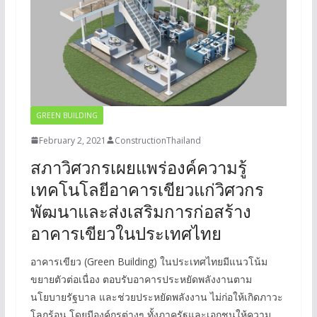
GREEN BUILDING
February 2, 2021
ConstructionThailand
สภาวิศวกรเผยแพร่องค์ความรู้
เทคโนโลยีอาคารเขียวแก่วิศวกร
พัฒนาและส่งเสริมการก่อสร้าง
อาคารเขียวในประเทศไทย
อาคารเขียว (Green Building) ในประเทศไทยมีแนวโน้ม
ขยายตัวต่อเนื่อง ตอบรับอาคารประหยัดพลังงานตาม
นโยบายรัฐบาล และช่วยประหยัดพลังงาน ไม่ก่อให้เกิดภาวะ
โลกร้อน โดยมีองค์กรต่างๆ ทั้งภาครัฐและเอกชนให้ความ