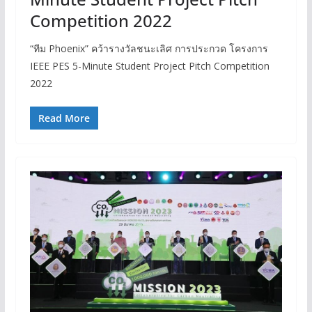
Competition 2022
“ทีม Phoenix” คว้ารางวัลชนะเลิศ การประกวด โครงการ
IEEE PES 5-Minute Student Project Pitch Competition
2022
Read More