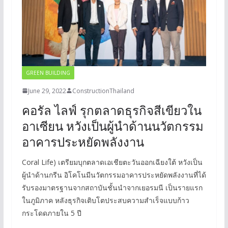
GREEN BUILDING
June 29, 2022
ConstructionThailand
คอรัล ไลฟ์ รุกตลาดธุรกิจสีเขียวใน
อาเซียน หวังเป็นผู้นำด้านนวัตกรรม
อาคารประหยัดพลังงาน
Coral Life) เตรียมบุกตลาดเอเชียตะวันออกเฉียงใต้ หวังเป็น
ผู้นำด้านกรีน อิโคโนมีนวัตกรรมอาคารประหยัดพลังงานที่ได้
รับรองมาตรฐานจากสถาบันชั้นนำจากเยอรมนี เป็นรายแรก
ในภูมิภาค หลังธุรกิจเติบโตประสบความสำเร็จแบบก้าว
กระโดดภายใน 5 ปี