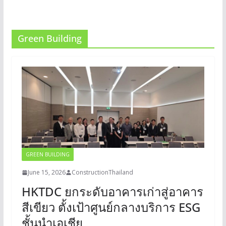
Green Building
GREEN BUILDING
June 15, 2026
ConstructionThailand
HKTDC ยกระดับอาคารเก่าสู่อาคาร
สีเขียว ตั้งเป้าศูนย์กลางบริการ ESG
ชั้นนำเอเชีย