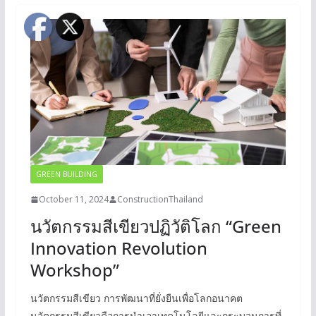
GREEN BUILDING
October 11, 2024
ConstructionThailand
นวัตกรรมสีเขียวปฏิวัติโลก “Green
Innovation Revolution
Workshop”
นวัตกรรมสีเขียว การพัฒนาที่ยั่งยืนเพื่อโลกอนาคต
นวัตกรรมสีเขียวคือการนำเอาเทคโนโลยีและกระบวนการที่