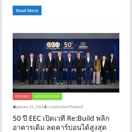
Read More
FEATURES
GREEN BUILDING
January 23, 2026
ConstructionThailand
50 ปี EEC เปิดเวที Re:Build พลิก
อาคารเดิม ลดคาร์บอนได้สูงสุด