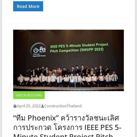
Read More
GREEN BUILDING
April 25, 2022
ConstructionThailand
“ทีม Phoenix” คว้ารางวัลชนะเลิศ
การประกวด โครงการ IEEE PES 5-
Minute Student Project Pitch