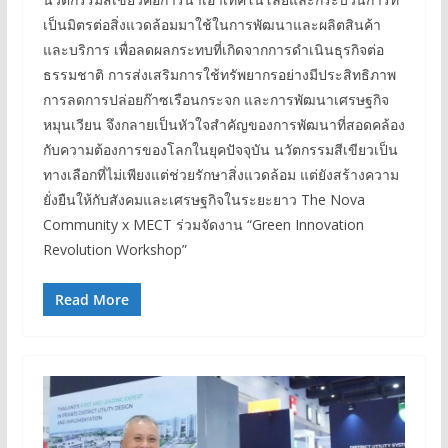
เป็นมิตรต่อสิ่งแวดล้อมมาใช้ในการพัฒนาและผลิตสินค้า
และบริการ เพื่อลดผลกระทบที่เกิดจากการดำเนินธุรกิจต่อ
ธรรมชาติ การส่งเสริมการใช้ทรัพยากรอย่างมีประสิทธิภาพ
การลดการปล่อยก๊าซเรือนกระจก และการพัฒนาเศรษฐกิจ
หมุนเวียน จึงกลายเป็นหัวใจสำคัญของการพัฒนาที่สอดคล้อง
กับความต้องการของโลกในยุคปัจจุบัน นวัตกรรมสีเขียวเป็น
ทางเลือกที่ไม่เพียงแต่ช่วยรักษาสิ่งแวดล้อม แต่ยังสร้างความ
ยั่งยืนให้กับสังคมและเศรษฐกิจในระยะยาว The Nova
Community x MECT ร่วมจัดงาน “Green Innovation
Revolution Workshop”
Read More