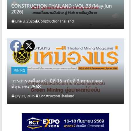
CONSTRUCTION THAILAND : VOL.33 (May-Jun
2026)
June 8, 2026
ConstructionThailand
MINING
วารสารเหมืองแร่ : ปีที่ 15 ฉบับที่ 3 พฤษภาคม-
มิถุนายน 2568
July 21, 2025
ConstructionThailand