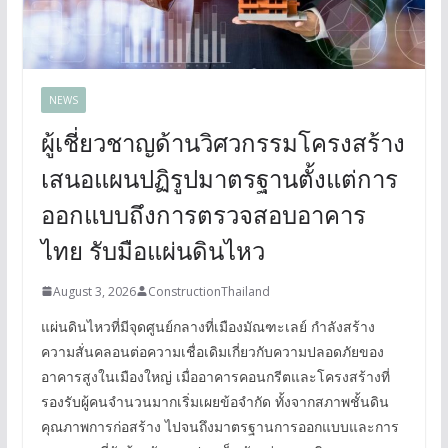
NEWS
ผู้เชี่ยวชาญด้านวิศวกรรมโครงสร้าง
เสนอแผนปฏิรูปมาตรฐานตั้งแต่การ
ออกแบบถึงการตรวจสอบอาคาร
ไทย รับมือแผ่นดินไหว
August 3, 2026
ConstructionThailand
แผ่นดินไหวที่มีจุดศูนย์กลางที่เมืองมัณฑะเลย์ กำลังสร้าง
ความสั่นคลอนต่อความเชื่อเดิมเกี่ยวกับความปลอดภัยของ
อาคารสูงในเมืองใหญ่ เมื่ออาคารคอนกรีตและโครงสร้างที่
รองรับผู้คนจำนวนมากเริ่มเผยข้อจำกัด ทั้งจากสภาพชั้นดิน
คุณภาพการก่อสร้าง ไปจนถึงมาตรฐานการออกแบบและการ