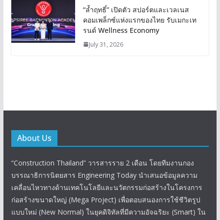
“ล้ำฤทธิ์” เปิดตัว สปอร์ตและเวลเนส
คอมเพล็กซ์แห่งแรกของไทย รับเมกะเท
รนด์ Wellness Economy
July 31, 2026
About Us
“Construction Thailand” วารสารราย 2 เดือน โดยทีมงานกอง
บรรณาธิการนิตยสาร Engineering Today นำเสนอข้อมูลความ
เคลื่อนไหวทางด้านเทคโนโลยีและนวัตกรรมก่อสร้างในโครงการ
ก่อสร้างขนาดใหญ่ (Mega Project) เพื่อตอบสนองการใช้ชีวิตรูป
แบบใหม่ (New Normal) ในยุคดิจิทัลที่มีความอัจฉริยะ (Smart) ใน