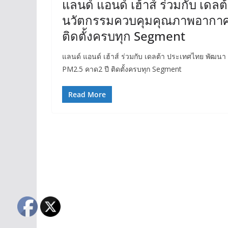
แลนด์ แอนด์ เฮ้าส์ ร่วมกับ เด
นวัตกรรมควบคุมคุณภาพอากาศใ
ติดตั้งครบทุก Segment
แลนด์ แอนด์ เฮ้าส์ ร่วมกับ เดลต้า ประเทศไทย พัฒน
PM2.5 คาด2 ปี ติดตั้งครบทุก Segment
Read More