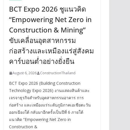
BCT Expo 2026 ชูแนวคิด
“Empowering Net Zero in
Construction & Mining”
ขับเคลื่อนอุตสาหกรรม
ก่อสร้างและเหมืองแร่สู่สังคม
คาร์บอนต่ำอย่างยั่งยืน
August 6, 2026
ConstructionThailand
BCT Expo 2026 (Building Construction
Technology Expo 2026) งานแสดงสินค้าและ
เจรจาธุรกิจสำหรับอุตสาหกรรมอาคาร การ
ก่อสร้าง และเหมืองแร่ระดับภูมิภาคเอเชียตะวัน
ออกเฉียงใต้ กลับมาอีกครั้งเป็นปีที่ 6 ภายใต้
แนวคิด “Empowering Net Zero in
Construction &