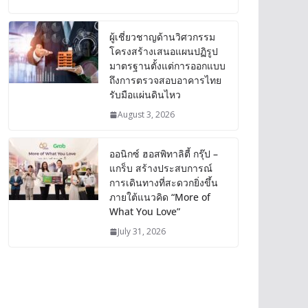
ผู้เชี่ยวชาญด้านวิศวกรรม
โครงสร้างเสนอแผนปฏิรูป
มาตรฐานตั้งแต่การออกแบบ
ถึงการตรวจสอบอาคารไทย
รับมือแผ่นดินไหว
August 3, 2026
ออนิกซ์ ฮอสพิทาลิตี้ กรุ๊ป –
แกร็บ สร้างประสบการณ์
การเดินทางที่สะดวกยิ่งขึ้น
ภายใต้แนวคิด “More of
What You Love”
July 31, 2026