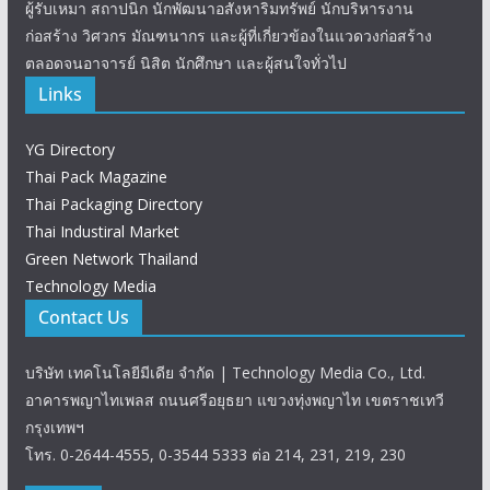
ผู้รับเหมา สถาปนิก นักพัฒนาอสังหาริมทรัพย์ นักบริหารงาน
ก่อสร้าง วิศวกร มัณฑนากร และผู้ที่เกี่ยวข้องในแวดวงก่อสร้าง
ตลอดจนอาจารย์ นิสิต นักศึกษา และผู้สนใจทั่วไป
Links
YG Directory
Thai Pack Magazine
Thai Packaging Directory
Thai Industiral Market
Green Network Thailand
Technology Media
Contact Us
บริษัท เทคโนโลยีมีเดีย จำกัด | Technology Media Co., Ltd.
อาคารพญาไทเพลส ถนนศรีอยุธยา แขวงทุ่งพญาไท เขตราชเทวี
กรุงเทพฯ
โทร. 0-2644-4555, 0-3544 5333 ต่อ 214, 231, 219, 230