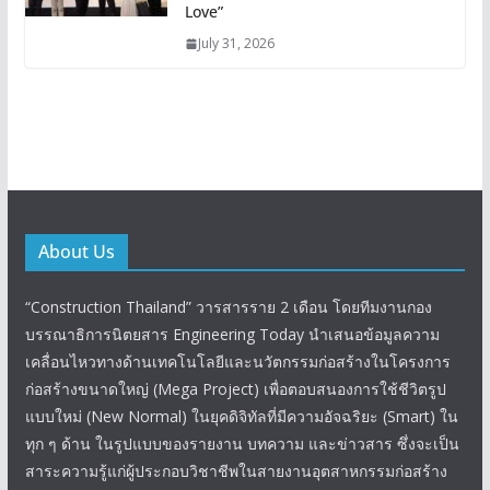
Love”
July 31, 2026
About Us
“Construction Thailand” วารสารราย 2 เดือน โดยทีมงานกอง
บรรณาธิการนิตยสาร Engineering Today นำเสนอข้อมูลความ
เคลื่อนไหวทางด้านเทคโนโลยีและนวัตกรรมก่อสร้างในโครงการ
ก่อสร้างขนาดใหญ่ (Mega Project) เพื่อตอบสนองการใช้ชีวิตรูป
แบบใหม่ (New Normal) ในยุคดิจิทัลที่มีความอัจฉริยะ (Smart) ใน
ทุก ๆ ด้าน ในรูปแบบของรายงาน บทความ และข่าวสาร ซึ่งจะเป็น
สาระความรู้แก่ผู้ประกอบวิชาชีพในสายงานอุตสาหกรรมก่อสร้าง