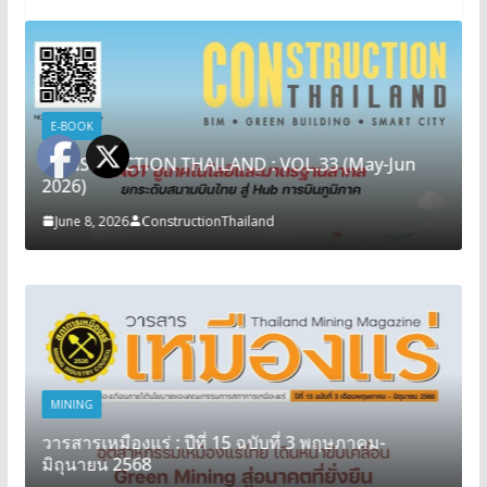
E-BOOK
CONSTRUCTION THAILAND : VOL.33 (May-Jun
2026)
June 8, 2026
ConstructionThailand
MINING
วารสารเหมืองแร่ : ปีที่ 15 ฉบับที่ 3 พฤษภาคม-
มิถุนายน 2568