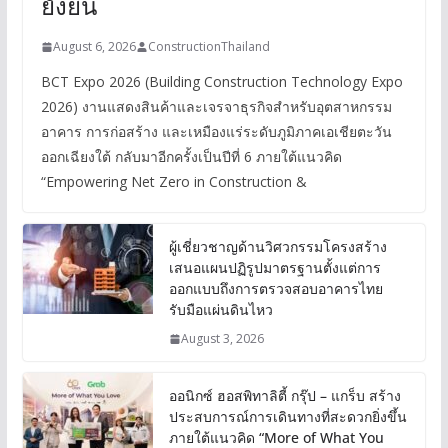
ยั่งยืน
August 6, 2026
ConstructionThailand
BCT Expo 2026 (Building Construction Technology Expo
2026) งานแสดงสินค้าและเจรจาธุรกิจสำหรับอุตสาหกรรม
อาคาร การก่อสร้าง และเหมืองแร่ระดับภูมิภาคเอเชียตะวัน
ออกเฉียงใต้ กลับมาอีกครั้งเป็นปีที่ 6 ภายใต้แนวคิด
“Empowering Net Zero in Construction &
ผู้เชี่ยวชาญด้านวิศวกรรมโครงสร้าง
เสนอแผนปฏิรูปมาตรฐานตั้งแต่การ
ออกแบบถึงการตรวจสอบอาคารไทย
รับมือแผ่นดินไหว
August 3, 2026
ออนิกซ์ ฮอสพิทาลิตี้ กรุ๊ป – แกร็บ สร้าง
ประสบการณ์การเดินทางที่สะดวกยิ่งขึ้น
ภายใต้แนวคิด “More of What You