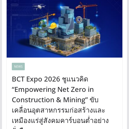
NEWS
BCT Expo 2026 ชูแนวคิด
“Empowering Net Zero in
Construction & Mining” ขับ
เคลื่อนอุตสาหกรรมก่อสร้างและ
เหมืองแร่สู่สังคมคาร์บอนต่ำอย่าง