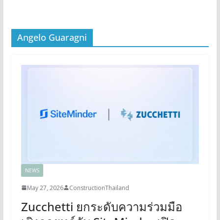
Angelo Guaragni
NEWS
May 27, 2026
ConstructionThailand
Zucchetti ยกระดับความร่วมมือ