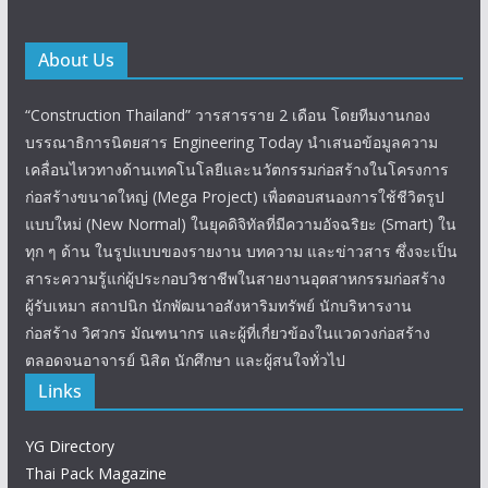
About Us
“Construction Thailand” วารสารราย 2 เดือน โดยทีมงานกอง
บรรณาธิการนิตยสาร Engineering Today นำเสนอข้อมูลความ
เคลื่อนไหวทางด้านเทคโนโลยีและนวัตกรรมก่อสร้างในโครงการ
ก่อสร้างขนาดใหญ่ (Mega Project) เพื่อตอบสนองการใช้ชีวิตรูป
แบบใหม่ (New Normal) ในยุคดิจิทัลที่มีความอัจฉริยะ (Smart) ใน
ทุก ๆ ด้าน ในรูปแบบของรายงาน บทความ และข่าวสาร ซึ่งจะเป็น
สาระความรู้แก่ผู้ประกอบวิชาชีพในสายงานอุตสาหกรรมก่อสร้าง
ผู้รับเหมา สถาปนิก นักพัฒนาอสังหาริมทรัพย์ นักบริหารงาน
ก่อสร้าง วิศวกร มัณฑนากร และผู้ที่เกี่ยวข้องในแวดวงก่อสร้าง
ตลอดจนอาจารย์ นิสิต นักศึกษา และผู้สนใจทั่วไป
Links
YG Directory
Thai Pack Magazine