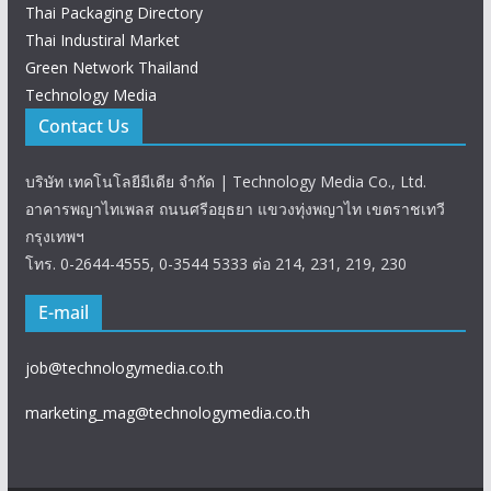
Thai Packaging Directory
Thai Industiral Market
Green Network Thailand
Technology Media
Contact Us
บริษัท เทคโนโลยีมีเดีย จำกัด | Technology Media Co., Ltd.
อาคารพญาไทเพลส ถนนศรีอยุธยา แขวงทุ่งพญาไท เขตราชเทวี
กรุงเทพฯ
โทร. 0-2644-4555, 0-3544 5333 ต่อ 214, 231, 219, 230
E-mail
job@technologymedia.co.th
marketing_mag@technologymedia.co.th