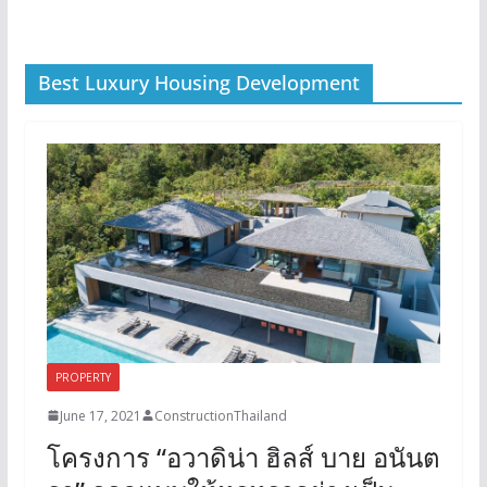
Best Luxury Housing Development
PROPERTY
June 17, 2021
ConstructionThailand
โครงการ “อวาดิน่า ฮิลส์ บาย อนันต