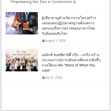
“Empowering Net Zero in Construction &
ผู้เชี่ยวชาญด้านวิศวกรรมโครงสร้าง
เสนอแผนปฏิรูปมาตรฐานตั้งแต่การ
ออกแบบถึงการตรวจสอบอาคารไทย
รับมือแผ่นดินไหว
August 3, 2026
ออนิกซ์ ฮอสพิทาลิตี้ กรุ๊ป – แกร็บ สร้าง
ประสบการณ์การเดินทางที่สะดวกยิ่งขึ้น
ภายใต้แนวคิด “More of What You
Love”
July 31, 2026