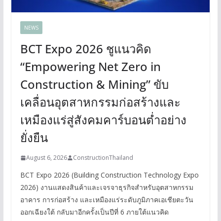
NEWS
BCT Expo 2026 ชูแนวคิด
“Empowering Net Zero in
Construction & Mining” ขับ
เคลื่อนอุตสาหกรรมก่อสร้างและ
เหมืองแร่สู่สังคมคาร์บอนต่ำอย่าง
ยั่งยืน
August 6, 2026
ConstructionThailand
BCT Expo 2026 (Building Construction Technology Expo
2026) งานแสดงสินค้าและเจรจาธุรกิจสำหรับอุตสาหกรรม
อาคาร การก่อสร้าง และเหมืองแร่ระดับภูมิภาคเอเชียตะวัน
ออกเฉียงใต้ กลับมาอีกครั้งเป็นปีที่ 6 ภายใต้แนวคิด