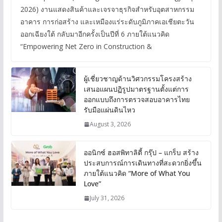
2026) งานแสดงสินค้าและเจรจาธุรกิจสำหรับอุตสาหกรรม
อาคาร การก่อสร้าง และเหมืองแร่ระดับภูมิภาคเอเชียตะวัน
ออกเฉียงใต้ กลับมาอีกครั้งเป็นปีที่ 6 ภายใต้แนวคิด
“Empowering Net Zero in Construction &
ผู้เชี่ยวชาญด้านวิศวกรรมโครงสร้าง
เสนอแผนปฏิรูปมาตรฐานตั้งแต่การ
ออกแบบถึงการตรวจสอบอาคารไทย
รับมือแผ่นดินไหว
August 3, 2026
ออนิกซ์ ฮอสพิทาลิตี้ กรุ๊ป – แกร็บ สร้าง
ประสบการณ์การเดินทางที่สะดวกยิ่งขึ้น
ภายใต้แนวคิด “More of What You
Love”
July 31, 2026