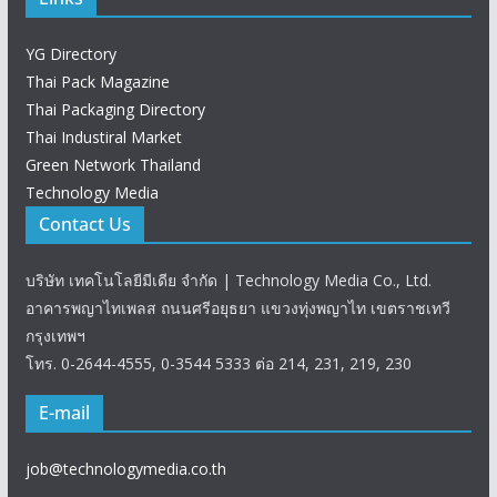
YG Directory
Thai Pack Magazine
Thai Packaging Directory
Thai Industiral Market
Green Network Thailand
Technology Media
Contact Us
บริษัท เทคโนโลยีมีเดีย จำกัด | Technology Media Co., Ltd.
อาคารพญาไทเพลส ถนนศรีอยุธยา แขวงทุ่งพญาไท เขตราชเทวี
กรุงเทพฯ
โทร. 0-2644-4555, 0-3544 5333 ต่อ 214, 231, 219, 230
E-mail
job@technologymedia.co.th