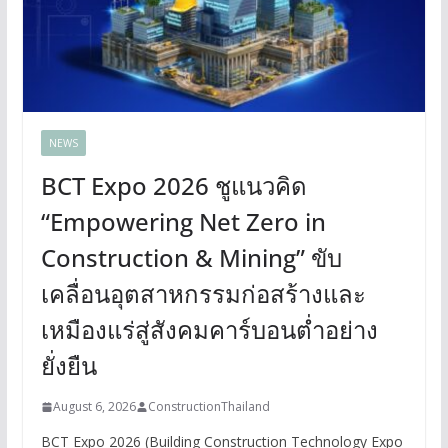
NEWS
BCT Expo 2026 ชูแนวคิด
“Empowering Net Zero in
Construction & Mining” ขับ
เคลื่อนอุตสาหกรรมก่อสร้างและ
เหมืองแร่สู่สังคมคาร์บอนต่ำอย่าง
ยั่งยืน
August 6, 2026
ConstructionThailand
BCT Expo 2026 (Building Construction Technology Expo