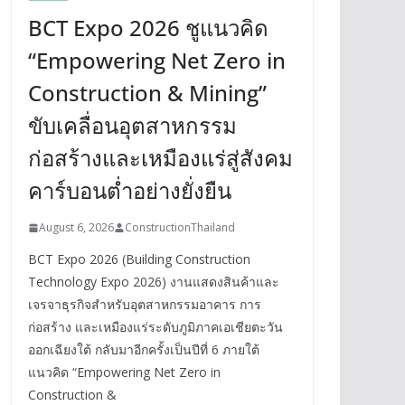
BCT Expo 2026 ชูแนวคิด
“Empowering Net Zero in
Construction & Mining”
ขับเคลื่อนอุตสาหกรรม
ก่อสร้างและเหมืองแร่สู่สังคม
คาร์บอนต่ำอย่างยั่งยืน
August 6, 2026
ConstructionThailand
BCT Expo 2026 (Building Construction
Technology Expo 2026) งานแสดงสินค้าและ
เจรจาธุรกิจสำหรับอุตสาหกรรมอาคาร การ
ก่อสร้าง และเหมืองแร่ระดับภูมิภาคเอเชียตะวัน
ออกเฉียงใต้ กลับมาอีกครั้งเป็นปีที่ 6 ภายใต้
แนวคิด “Empowering Net Zero in
Construction &