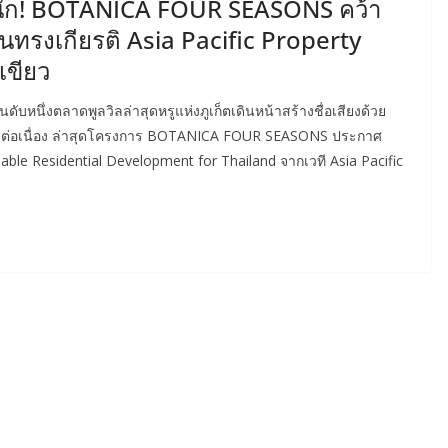
ลื้มหนัก! BOTANICA FOUR SEASONS คว้า
ันทรงเกียรติ Asia Pacific Property
เขียว
อันดับหนึ่งตลาดพูลวิลล่าสุดหรูแห่งภูเก็ตเดินหน้าสร้างชื่อเสียงด้วย
างต่อเนื่อง ล่าสุดโครงการ BOTANICA FOUR SEASONS ประกาศ
ble Residential Development for Thailand จากเวที Asia Pacific