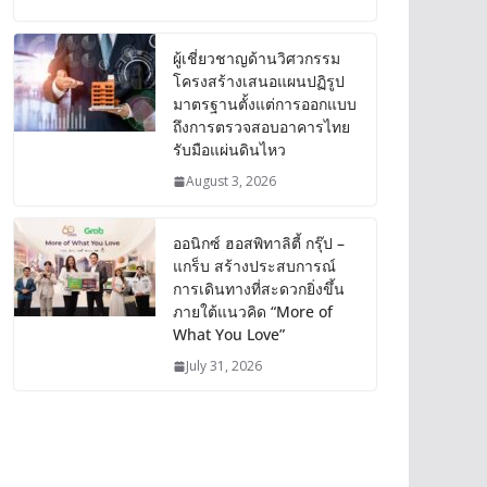
ผู้เชี่ยวชาญด้านวิศวกรรม
โครงสร้างเสนอแผนปฏิรูป
มาตรฐานตั้งแต่การออกแบบ
ถึงการตรวจสอบอาคารไทย
รับมือแผ่นดินไหว
August 3, 2026
ออนิกซ์ ฮอสพิทาลิตี้ กรุ๊ป –
แกร็บ สร้างประสบการณ์
การเดินทางที่สะดวกยิ่งขึ้น
ภายใต้แนวคิด “More of
What You Love”
July 31, 2026