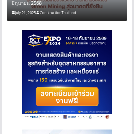
มิถุนายน 2568
July 21, 2025
ConstructionThailand