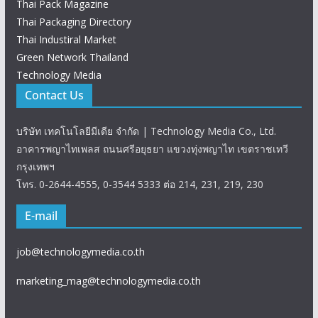
Thai Pack Magazine
Thai Packaging Directory
Thai Industiral Market
Green Network Thailand
Technology Media
Contact Us
บริษัท เทคโนโลยีมีเดีย จำกัด | Technology Media Co., Ltd.
อาคารพญาไทเพลส ถนนศรีอยุธยา แขวงทุ่งพญาไท เขตราชเทวี
กรุงเทพฯ
โทร. 0-2644-4555, 0-3544 5333 ต่อ 214, 231, 219, 230
E-mail
job@technologymedia.co.th
marketing_mag@technologymedia.co.th