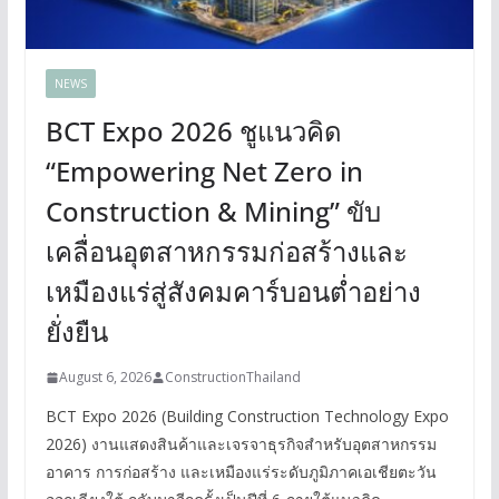
NEWS
BCT Expo 2026 ชูแนวคิด
“Empowering Net Zero in
Construction & Mining” ขับ
เคลื่อนอุตสาหกรรมก่อสร้างและ
เหมืองแร่สู่สังคมคาร์บอนต่ำอย่าง
ยั่งยืน
August 6, 2026
ConstructionThailand
BCT Expo 2026 (Building Construction Technology Expo
2026) งานแสดงสินค้าและเจรจาธุรกิจสำหรับอุตสาหกรรม
อาคาร การก่อสร้าง และเหมืองแร่ระดับภูมิภาคเอเชียตะวัน