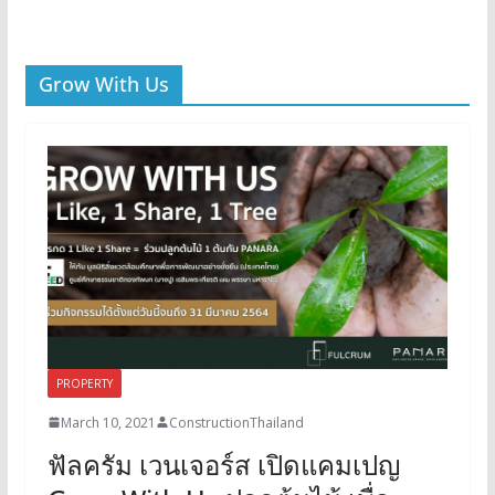
Grow With Us
PROPERTY
March 10, 2021
ConstructionThailand
ฟัลครัม เวนเจอร์ส เปิดแคมเปญ