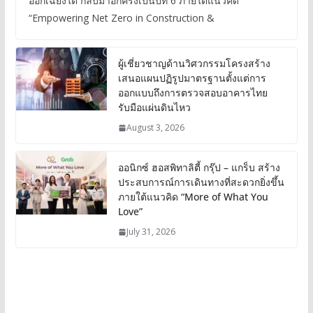
ออกเฉียงใต้ กลับมาอีกครั้งเป็นปีที่ 6 ภายใต้แนวคิด
“Empowering Net Zero in Construction &
ผู้เชี่ยวชาญด้านวิศวกรรมโครงสร้าง
เสนอแผนปฏิรูปมาตรฐานตั้งแต่การ
ออกแบบถึงการตรวจสอบอาคารไทย
รับมือแผ่นดินไหว
August 3, 2026
ออนิกซ์ ฮอสพิทาลิตี้ กรุ๊ป – แกร็บ สร้าง
ประสบการณ์การเดินทางที่สะดวกยิ่งขึ้น
ภายใต้แนวคิด “More of What You
Love”
July 31, 2026