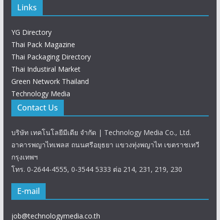
Links
YG Directory
Thai Pack Magazine
Thai Packaging Directory
Thai Industiral Market
Green Network Thailand
Technology Media
Contact Us
บริษัท เทคโนโลยีมีเดีย จำกัด | Technology Media Co., Ltd.
อาคารพญาไทเพลส ถนนศรีอยุธยา แขวงทุ่งพญาไท เขตราชเทวี
กรุงเทพฯ
โทร. 0-2644-4555, 0-3544 5333 ต่อ 214, 231, 219, 230
E-mail
job@technologymedia.co.th