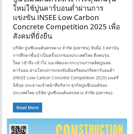
ใหม่ใช้ปูนคาร์บอนต่ำผ่านการ
แข่งขัน INSEE Low Carbon
Concrete Competition 2025 เพื่อ
สังคมที่ยั่งยืน
บริษัท ปูนซีเมนต์นครหลวง จำกัด (มหาชน) จับมือ 3 สถาบัน
การศึกษาชั้นนำเป็นครั้งแรกของประเทศไทย ดึงคนรุ่น
ใหม่ ‘เข้าถึง-เข้าใจ’ แนวคิดและกระบวนการผลิตปูนลด
คาร์บอน ผ่านโครงการแข่งขันอินทรีคอนกรีตคาร์บอนต่ำ
(INSEE Low Carbon Concrete Competition 2025) มนตรี
นิธิกุล ประธานเจ้าหน้าที่บริหาร ธุรกิจปูนซีเมนต์ของ
ประเทศไทย บริษัท ปูนซีเมนต์นครหลวง จำกัด (มหาชน)
Read More