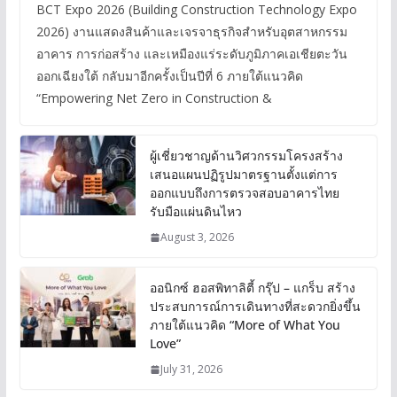
BCT Expo 2026 (Building Construction Technology Expo
2026) งานแสดงสินค้าและเจรจาธุรกิจสำหรับอุตสาหกรรม
อาคาร การก่อสร้าง และเหมืองแร่ระดับภูมิภาคเอเชียตะวัน
ออกเฉียงใต้ กลับมาอีกครั้งเป็นปีที่ 6 ภายใต้แนวคิด
“Empowering Net Zero in Construction &
ผู้เชี่ยวชาญด้านวิศวกรรมโครงสร้าง
เสนอแผนปฏิรูปมาตรฐานตั้งแต่การ
ออกแบบถึงการตรวจสอบอาคารไทย
รับมือแผ่นดินไหว
August 3, 2026
ออนิกซ์ ฮอสพิทาลิตี้ กรุ๊ป – แกร็บ สร้าง
ประสบการณ์การเดินทางที่สะดวกยิ่งขึ้น
ภายใต้แนวคิด “More of What You
Love”
July 31, 2026