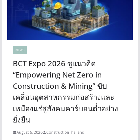
NEWS
BCT Expo 2026 ชูแนวคิด
“Empowering Net Zero in
Construction & Mining” ขับ
เคลื่อนอุตสาหกรรมก่อสร้างและ
เหมืองแร่สู่สังคมคาร์บอนต่ำอย่าง
ยั่งยืน
August 6, 2026
ConstructionThailand