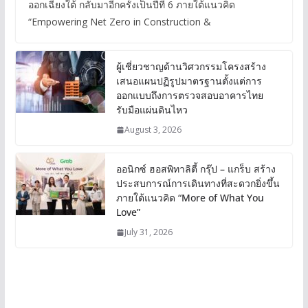
ออกเฉียงใต้ กลับมาอีกครั้งเป็นปีที่ 6 ภายใต้แนวคิด
“Empowering Net Zero in Construction &
ผู้เชี่ยวชาญด้านวิศวกรรมโครงสร้าง
เสนอแผนปฏิรูปมาตรฐานตั้งแต่การ
ออกแบบถึงการตรวจสอบอาคารไทย
รับมือแผ่นดินไหว
August 3, 2026
ออนิกซ์ ฮอสพิทาลิตี้ กรุ๊ป – แกร็บ สร้าง
ประสบการณ์การเดินทางที่สะดวกยิ่งขึ้น
ภายใต้แนวคิด “More of What You
Love”
July 31, 2026