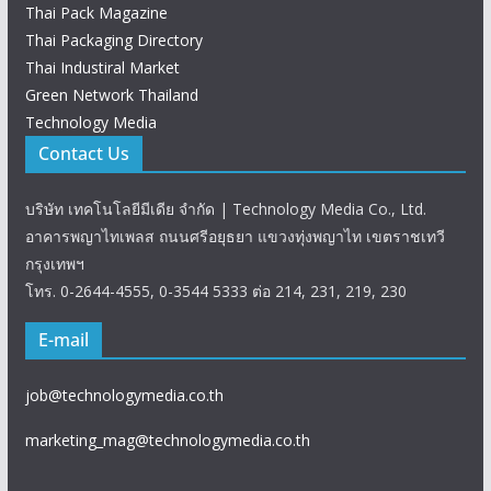
Thai Pack Magazine
Thai Packaging Directory
Thai Industiral Market
Green Network Thailand
Technology Media
Contact Us
บริษัท เทคโนโลยีมีเดีย จำกัด | Technology Media Co., Ltd.
อาคารพญาไทเพลส ถนนศรีอยุธยา แขวงทุ่งพญาไท เขตราชเทวี
กรุงเทพฯ
โทร. 0-2644-4555, 0-3544 5333 ต่อ 214, 231, 219, 230
E-mail
job@technologymedia.co.th
marketing_mag@technologymedia.co.th