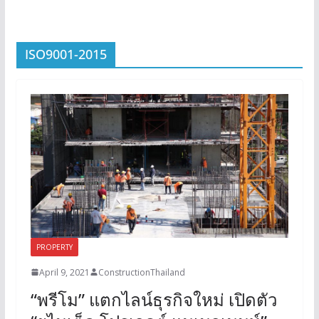
ISO9001-2015
PROPERTY
April 9, 2021
ConstructionThailand
“พรีโม” แตกไลน์ธุรกิจใหม่ เปิดตัว