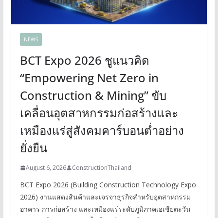
NEWS
BCT Expo 2026 ชูแนวคิด
“Empowering Net Zero in
Construction & Mining” ขับ
เคลื่อนอุตสาหกรรมก่อสร้างและ
เหมืองแร่สู่สังคมคาร์บอนต่ำอย่าง
ยั่งยืน
August 6, 2026
ConstructionThailand
BCT Expo 2026 (Building Construction Technology Expo
2026) งานแสดงสินค้าและเจรจาธุรกิจสำหรับอุตสาหกรรม
อาคาร การก่อสร้าง และเหมืองแร่ระดับภูมิภาคเอเชียตะวัน