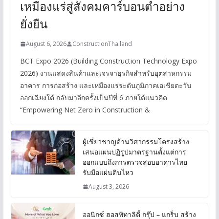
เหมืองแร่สู่สังคมคาร์บอนต่ำอย่าง
ยั่งยืน
August 6, 2026
ConstructionThailand
BCT Expo 2026 (Building Construction Technology Expo
2026) งานแสดงสินค้าและเจรจาธุรกิจสำหรับอุตสาหกรรม
อาคาร การก่อสร้าง และเหมืองแร่ระดับภูมิภาคเอเชียตะวัน
ออกเฉียงใต้ กลับมาอีกครั้งเป็นปีที่ 6 ภายใต้แนวคิด
“Empowering Net Zero in Construction &
ผู้เชี่ยวชาญด้านวิศวกรรมโครงสร้าง
เสนอแผนปฏิรูปมาตรฐานตั้งแต่การ
ออกแบบถึงการตรวจสอบอาคารไทย
รับมือแผ่นดินไหว
August 3, 2026
ออนิกซ์ ฮอสพิทาลิตี้ กรุ๊ป – แกร็บ สร้าง