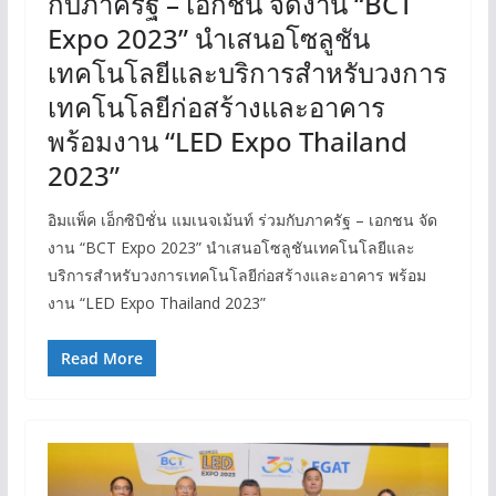
กับภาครัฐ – เอกชน จัดงาน “BCT
Expo 2023” นำเสนอโซลูชัน
เทคโนโลยีและบริการสำหรับวงการ
เทคโนโลยีก่อสร้างและอาคาร
พร้อมงาน “LED Expo Thailand
2023”
อิมแพ็ค เอ็กซิบิชั่น แมเนจเม้นท์ ร่วมกับภาครัฐ – เอกชน จัด
งาน “BCT Expo 2023” นำเสนอโซลูชันเทคโนโลยีและ
บริการสำหรับวงการเทคโนโลยีก่อสร้างและอาคาร พร้อม
งาน “LED Expo Thailand 2023”
Read More