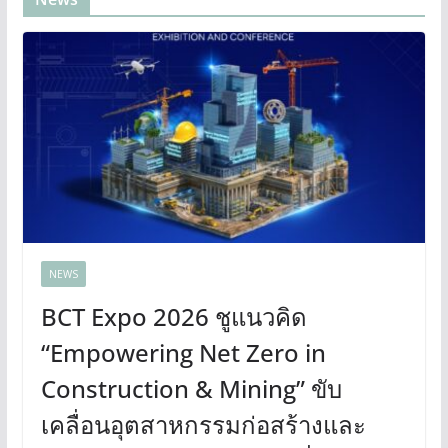
NEWS
BCT Expo 2026 ชูแนวคิด
“Empowering Net Zero in
Construction & Mining” ขับ
เคลื่อนอุตสาหกรรมก่อสร้างและ