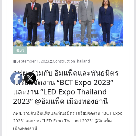
NEWS
September 1, 2023
ConstructionThailand
กฟผ. ร่วมกับ อิมแพ็คและพันธมิตร
เตรียมจัดงาน “BCT Expo 2023”
และงาน “LED Expo Thailand
2023” @อิมแพ็ค เมืองทองธานี
กฟผ. ร่วมกับ อิมแพ็คและพันธมิตร เตรียมจัดงาน “BCT Expo
2023” และงาน “LED Expo Thailand 2023” @อิมแพ็ค
เมืองทองธานี