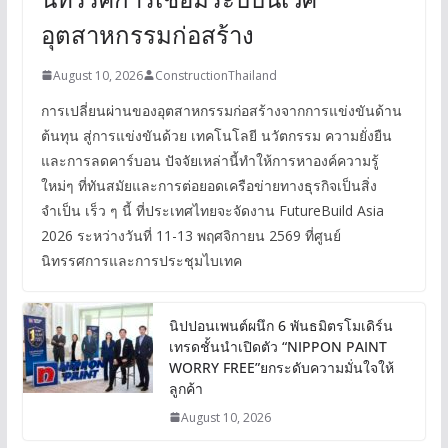
อุตสาหกรรมก่อสร้าง
August 10, 2026
ConstructionThailand
การเปลี่ยนผ่านของอุตสาหกรรมก่อสร้างจากการแข่งขันด้าน
ต้นทุน สู่การแข่งขันด้วย เทคโนโลยี นวัตกรรม ความยั่งยืน
และการลดคาร์บอน ปัจจัยเหล่านี้ทำให้การหาองค์ความรู้
ใหม่ๆ ที่ทันสมัยและการต่อยอดเครือข่ายทางธุรกิจเป็นสิ่ง
จำเป็น เร็ว ๆ นี้ ที่ประเทศไทยจะจัดงาน FutureBuild Asia
2026 ระหว่างวันที่ 11-13 พฤศจิกายน 2569 ที่ศูนย์
นิทรรศการและการประชุมไบเทค
นิปปอนเพนต์ผนึก 6 พันธมิตรโมเดิร์น
เทรดชั้นนำเปิดตัว “NIPPON PAINT
WORRY FREE”ยกระดับความมั่นใจให้
ลูกค้า
August 10, 2026