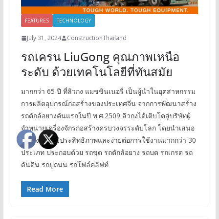
FEATURES
TECHNOLOGY
July 31, 2024
ConstructionThailand
รถเครน LiuGong คุณภาพเหนือ
ระดับ ด้วยเทคโนโลยีที่ทันสมัย
มากกว่า 65 ปี ที่ลิวกง แมชชินเนอรี่ เป็นผู้นำในอุตสาหกรรม
การผลิตอุปกรณ์ก่อสร้างของประเทศจีน จากการพัฒนาสร้าง
รถตักล้อยางคันแรกในปี พ.ศ.2509 ลิวกงได้เติบโตสู่บริษัทผู้
จำหน่ายเครื่องจักรก่อสร้างครบวงจรระดับโลก โดยนำเสนอ
เครื่องจักรที่มีประสิทธิภาพและง่ายต่อการใช้งานมากกว่า 30
ประเภท ประกอบด้วย รถขุด รถตักล้อยาง รถบด รถเกรด รถ
ดันดิน รถปูถนน รถโฟล์คลิฟท์
Read More