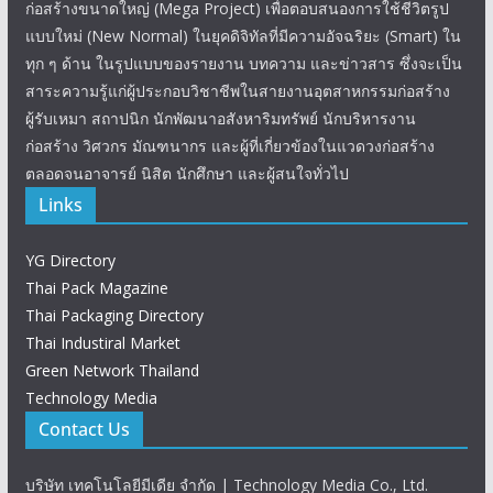
ก่อสร้างขนาดใหญ่ (Mega Project) เพื่อตอบสนองการใช้ชีวิตรูป
แบบใหม่ (New Normal) ในยุคดิจิทัลที่มีความอัจฉริยะ (Smart) ใน
ทุก ๆ ด้าน ในรูปแบบของรายงาน บทความ และข่าวสาร ซึ่งจะเป็น
สาระความรู้แก่ผู้ประกอบวิชาชีพในสายงานอุตสาหกรรมก่อสร้าง
ผู้รับเหมา สถาปนิก นักพัฒนาอสังหาริมทรัพย์ นักบริหารงาน
ก่อสร้าง วิศวกร มัณฑนากร และผู้ที่เกี่ยวข้องในแวดวงก่อสร้าง
ตลอดจนอาจารย์ นิสิต นักศึกษา และผู้สนใจทั่วไป
Links
YG Directory
Thai Pack Magazine
Thai Packaging Directory
Thai Industiral Market
Green Network Thailand
Technology Media
Contact Us
บริษัท เทคโนโลยีมีเดีย จำกัด | Technology Media Co., Ltd.