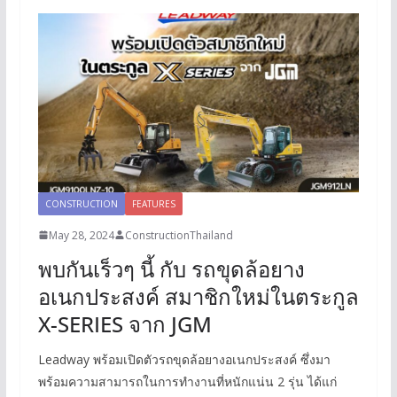
CONSTRUCTION
FEATURES
May 28, 2024
ConstructionThailand
พบกันเร็วๆ นี้ กับ รถขุดล้อยาง
อเนกประสงค์ สมาชิกใหม่ในตระกูล
X-SERIES จาก JGM
Leadway พร้อมเปิดตัวรถขุดล้อยางอเนกประสงค์ ซึ่งมา
พร้อมความสามารถในการทำงานที่หนักแน่น 2 รุ่น ได้แก่