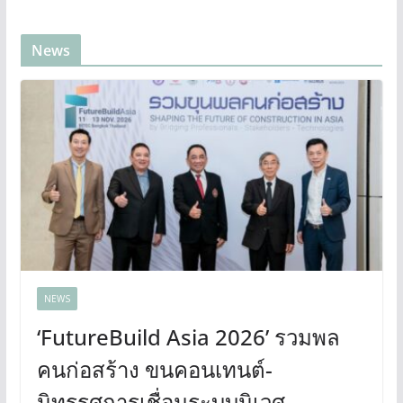
News
NEWS
‘FutureBuild Asia 2026’ รวมพล
คนก่อสร้าง ขนคอนเทนต์-
นิทรรศการเชื่อมระบบนิเวศ