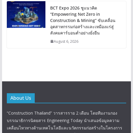
BCT Expo 2026 ชูแนวคิด
“Empowering Net Zero in
Construction & Mining” ขับเคลื่อน
อุตสาหกรรมก่อสร้างและเหมืองแร่สู่
สังคมคาร์บอนต่ำอย่างยั่งยืน
August 6, 2026
About Us
“Construction Thailand” วารสารราย 2 เดือน โดยทีมงานกอง
บรรณาธิการนิตยสาร Engineering Today นำเสนอข้อมูลความ
เคลื่อนไหวทางด้านเทคโนโลยีและนวัตกรรมก่อสร้างในโครงการ