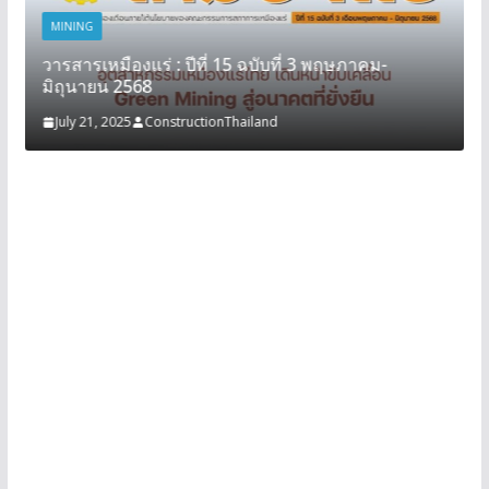
MINING
วารสารเหมืองแร่ : ปีที่ 15 ฉบับที่ 3 พฤษภาคม-
มิถุนายน 2568
July 21, 2025
ConstructionThailand