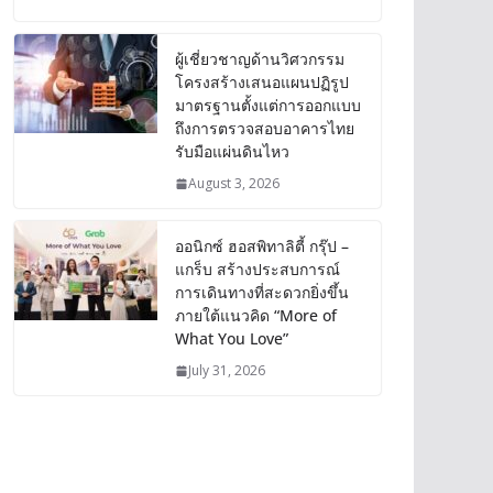
ผู้เชี่ยวชาญด้านวิศวกรรม
โครงสร้างเสนอแผนปฏิรูป
มาตรฐานตั้งแต่การออกแบบ
ถึงการตรวจสอบอาคารไทย
รับมือแผ่นดินไหว
August 3, 2026
ออนิกซ์ ฮอสพิทาลิตี้ กรุ๊ป –
แกร็บ สร้างประสบการณ์
การเดินทางที่สะดวกยิ่งขึ้น
ภายใต้แนวคิด “More of
What You Love”
July 31, 2026