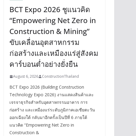
BCT Expo 2026 ชูแนวคิด
“Empowering Net Zero in
Construction & Mining”
ขับเคลื่อนอุตสาหกรรม
ก่อสร้างและเหมืองแร่สู่สังคม
คาร์บอนต่ำอย่างยั่งยืน
August 6, 2026
ConstructionThailand
BCT Expo 2026 (Building Construction
Technology Expo 2026) งานแสดงสินค้าและ
เจรจาธุรกิจสำหรับอุตสาหกรรมอาคาร การ
ก่อสร้าง และเหมืองแร่ระดับภูมิภาคเอเชียตะวัน
ออกเฉียงใต้ กลับมาอีกครั้งเป็นปีที่ 6 ภายใต้
แนวคิด “Empowering Net Zero in
Construction &