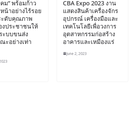
คม” พร้อมก้าว
CBA Expo 2023 งาน
หน้าอย่างไร้รอย
แสดงสินค้าเครื่องจักร
ระดับคุณภาพ
อุปกรณ์ เครื่องมือและ
ของประชาชนให้
เทคโนโลยีเพื่อวงการ
งระบบขนส่ง
อุตสาหกรรมก่อสร้าง
ณะอย่างเท่า
อาคารและเหมืองแร่
June 2, 2023
 2023