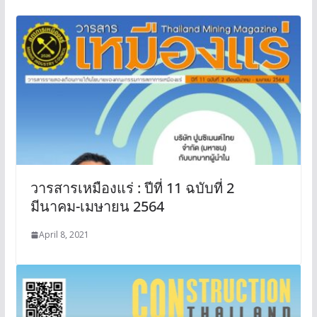
วารสารเหมืองแร่ : ปีที่ 11 ฉบับที่ 2
มีนาคม-เมษายน 2564
April 8, 2021