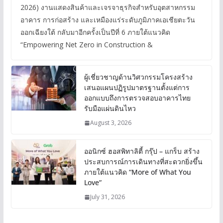
2026) งานแสดงสินค้าและเจรจาธุรกิจสำหรับอุตสาหกรรม
อาคาร การก่อสร้าง และเหมืองแร่ระดับภูมิภาคเอเชียตะวัน
ออกเฉียงใต้ กลับมาอีกครั้งเป็นปีที่ 6 ภายใต้แนวคิด
“Empowering Net Zero in Construction &
ผู้เชี่ยวชาญด้านวิศวกรรมโครงสร้าง
เสนอแผนปฏิรูปมาตรฐานตั้งแต่การ
ออกแบบถึงการตรวจสอบอาคารไทย
รับมือแผ่นดินไหว
August 3, 2026
ออนิกซ์ ฮอสพิทาลิตี้ กรุ๊ป – แกร็บ สร้าง
ประสบการณ์การเดินทางที่สะดวกยิ่งขึ้น
ภายใต้แนวคิด “More of What You
Love”
July 31, 2026