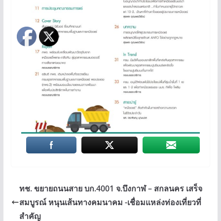
ทช. ขยายถนนสาย บก.4001 จ.บึงกาฬ – สกลนคร เสร็จ
สมบูรณ์ หนุนเส้นทางคมนาคม -เชื่อมแหล่งท่องเที่ยวที่
สำคัญ