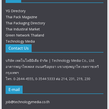
YG Directory
Thai Pack Magazine
Thai Packaging Directory
Thai Industiral Market
Green Network Thailand
Technology Media
Contact Us
บริษัท เทคโนโลยีมีเดีย จำกัด | Technology Media Co., Ltd.
อาคารพญาไทเพลส ถนนศรีอยุธยา แขวงทุ่งพญาไท เขตราชเทวี
กรุงเทพฯ
โทร. 0-2644-4555, 0-3544 5333 ต่อ 214, 231, 219, 230
E-mail
job@technologymedia.co.th