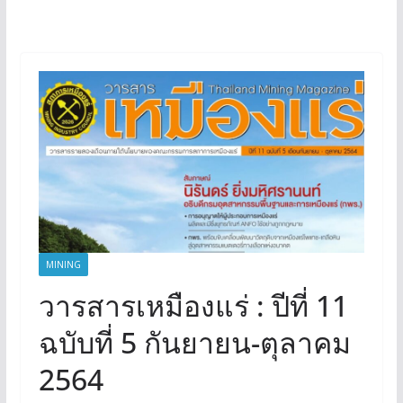
MINING
วารสารเหมืองแร่ : ปีที่ 11
ฉบับที่ 5 กันยายน-ตุลาคม
2564