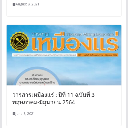
August 8, 2021
วารสารเหมืองแร่ : ปีที่ 11 ฉบับที่ 3
พฤษภาคม-มิถุนายน 2564
June 8, 2021