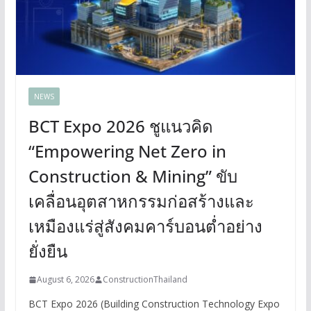
NEWS
BCT Expo 2026 ชูแนวคิด
“Empowering Net Zero in
Construction & Mining” ขับ
เคลื่อนอุตสาหกรรมก่อสร้างและ
เหมืองแร่สู่สังคมคาร์บอนต่ำอย่าง
ยั่งยืน
August 6, 2026
ConstructionThailand
BCT Expo 2026 (Building Construction Technology Expo