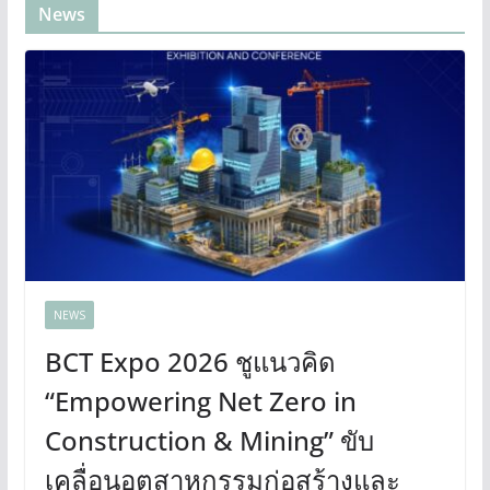
News
NEWS
BCT Expo 2026 ชูแนวคิด
“Empowering Net Zero in
Construction & Mining” ขับ
เคลื่อนอุตสาหกรรมก่อสร้างและ