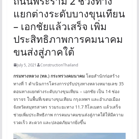
ถนนพระราม 2 ช่วงทาง
แยกต่างระดับบางขุนเทียน
– เอกชัยแล้วเสร็จ เพิ่ม
ประสิทธิภาพการคมนาคม
ขนส่งสู่ภาคใต้
July 5, 2021
ConstructionThailand
กรมทางหลวง (ทล.) กระทรวงคมนาคม
โดยสำนักก่อสร้าง
ทางที่ 1 ดำเนินการโครงการปรับปรุงทางหลวงหมายเลข 35
ตอนทางแยกต่างระดับบางขุนเทียน – เอกชัย เป็น 14 ช่อง
จราจร ในพื้นที่เขตบางขุนเทียน กรุงเทพฯ และอำเภอเมือง
จังหวัดสมุทรสาคร รวมระยะทาง 11.7 กิโลเมตร แล้วเสร็จ
ช่วยเพิ่มประสิทธิภาพ การคมนาคมขนส่งสู่ภาคใต้ให้มีความ
รวดเร็ว สะดวก และปลอดภัยมากยิ่งขึ้น