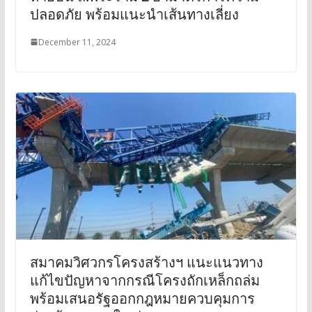
ปลอดภัย พร้อมแนะนำเส้นทางเลี่ยง
December 11, 2024
สมาคมวิศวกรโครงสร้างฯ แนะแนวทาง
แก้ไขปัญหาจากกรณีโครงถักเหล็กถล่ม
พร้อมเสนอรัฐออกกฎหมายควบคุมการ