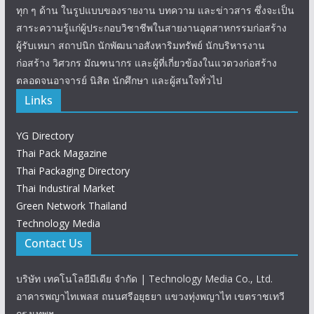
ทุก ๆ ด้าน ในรูปแบบของรายงาน บทความ และข่าวสาร ซึ่งจะเป็น
สาระความรู้แก่ผู้ประกอบวิชาชีพในสายงานอุตสาหกรรมก่อสร้าง
ผู้รับเหมา สถาปนิก นักพัฒนาอสังหาริมทรัพย์ นักบริหารงาน
ก่อสร้าง วิศวกร มัณฑนากร และผู้ที่เกี่ยวข้องในแวดวงก่อสร้าง
ตลอดจนอาจารย์ นิสิต นักศึกษา และผู้สนใจทั่วไป
Links
YG Directory
Thai Pack Magazine
Thai Packaging Directory
Thai Industiral Market
Green Network Thailand
Technology Media
Contact Us
บริษัท เทคโนโลยีมีเดีย จำกัด | Technology Media Co., Ltd.
อาคารพญาไทเพลส ถนนศรีอยุธยา แขวงทุ่งพญาไท เขตราชเทวี
กรุงเทพฯ