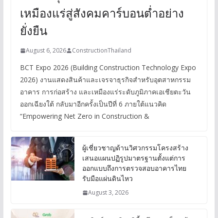
เหมืองแร่สู่สังคมคาร์บอนต่ำอย่าง
ยั่งยืน
August 6, 2026
ConstructionThailand
BCT Expo 2026 (Building Construction Technology Expo
2026) งานแสดงสินค้าและเจรจาธุรกิจสำหรับอุตสาหกรรม
อาคาร การก่อสร้าง และเหมืองแร่ระดับภูมิภาคเอเชียตะวัน
ออกเฉียงใต้ กลับมาอีกครั้งเป็นปีที่ 6 ภายใต้แนวคิด
“Empowering Net Zero in Construction &
ผู้เชี่ยวชาญด้านวิศวกรรมโครงสร้าง
เสนอแผนปฏิรูปมาตรฐานตั้งแต่การ
ออกแบบถึงการตรวจสอบอาคารไทย
รับมือแผ่นดินไหว
August 3, 2026