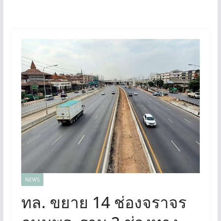
NEWS
ทล. ขยาย 14 ช่องจราจร