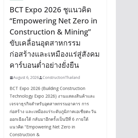
BCT Expo 2026 ชูแนวคิด
“Empowering Net Zero in
Construction & Mining”
ขับเคลื่อนอุตสาหกรรม
ก่อสร้างและเหมืองแร่สู่สังคม
คาร์บอนต่ำอย่างยั่งยืน
August 6, 2026
ConstructionThailand
BCT Expo 2026 (Building Construction
Technology Expo 2026) งานแสดงสินค้าและ
เจรจาธุรกิจสำหรับอุตสาหกรรมอาคาร การ
ก่อสร้าง และเหมืองแร่ระดับภูมิภาคเอเชียตะวัน
ออกเฉียงใต้ กลับมาอีกครั้งเป็นปีที่ 6 ภายใต้
แนวคิด “Empowering Net Zero in
Construction &