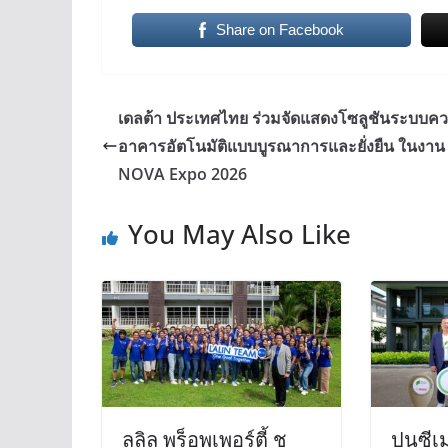
Share on Facebook
เดลต้า ประเทศไทย ร่วมจัดแสดงโซลูชันระบบคว
อาคารอัตโนมัติแบบบูรณาการและยั่งยืน ในงาน
NOVA Expo 2026
You May Also Like
ลลิล พร็อพเพอร์ตี้ ชู
ปูนซี