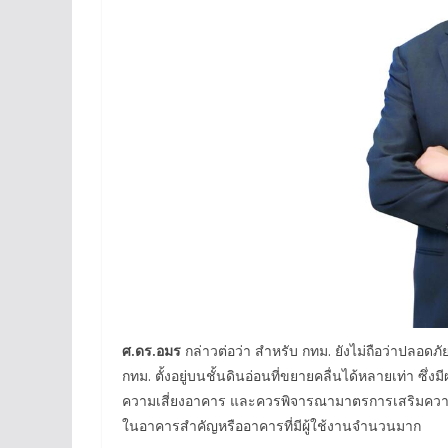
ศ
.
ดร
.
อมร
กล่าวต่อว่า สำหรับ กทม. ยังไม่ถือว่าปลอด
กทม. ตั้งอยู่บนชั้นดินอ่อนที่ขยายคลื่นได้หลายเท่า ซ
ความเสี่ยงอาคาร และควรพิจารณามาตรการเสริมความ
ในอาคารสำคัญหรืออาคารที่มีผู้ใช้งานจำนวนมาก