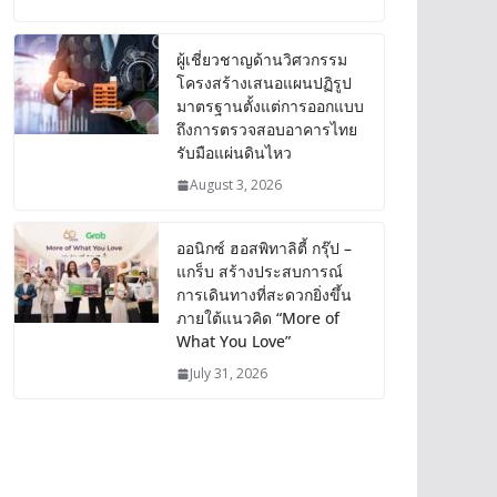
ผู้เชี่ยวชาญด้านวิศวกรรม
โครงสร้างเสนอแผนปฏิรูป
มาตรฐานตั้งแต่การออกแบบ
ถึงการตรวจสอบอาคารไทย
รับมือแผ่นดินไหว
August 3, 2026
ออนิกซ์ ฮอสพิทาลิตี้ กรุ๊ป –
แกร็บ สร้างประสบการณ์
การเดินทางที่สะดวกยิ่งขึ้น
ภายใต้แนวคิด “More of
What You Love”
July 31, 2026