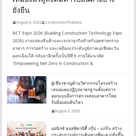
ยั่งยืน
August 6, 2026
ConstructionThailand
BCT Expo 2026 (Building Construction Technology Expo
2026) งานแสดงสินค้าและเจรจาธุรกิจสำหรับอุตสาหกรรม
อาคาร การก่อสร้าง และเหมืองแร่ระดับภูมิภาคเอเชียตะวัน
ออกเฉียงใต้ กลับมาอีกครั้งเป็นปีที่ 6 ภายใต้แนวคิด
“Empowering Net Zero in Construction &
ผู้เชี่ยวชาญด้านวิศวกรรมโครงสร้าง
เสนอแผนปฏิรูปมาตรฐานตั้งแต่การ
ออกแบบถึงการตรวจสอบอาคารไทย
รับมือแผ่นดินไหว
August 3, 2026
ออนิกซ์ ฮอสพิทาลิตี้ กรุ๊ป – แกร็บ สร้าง
ประสบการณ์การเดินทางที่สะดวกยิ่งขึ้น