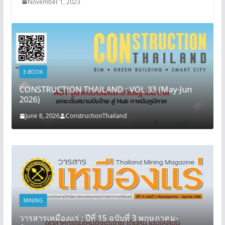
November 1, 2023
E-BOOK
CONSTRUCTION THAILAND : VOL.33 (May-Jun
2026)
June 8, 2026
ConstructionThailand
MINING
วารสารเหมืองแร่ : ปีที่ 15 ฉบับที่ 3 พฤษภาคม-