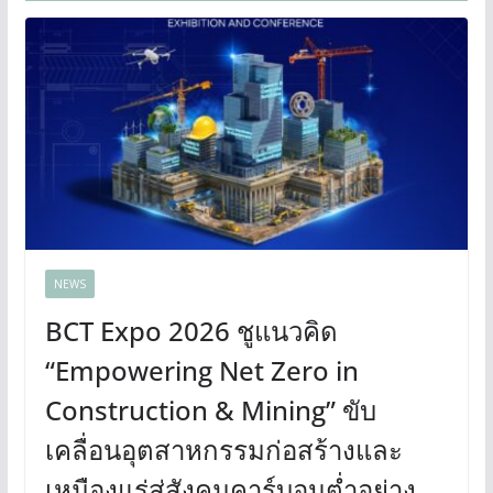
NEWS
BCT Expo 2026 ชูแนวคิด
“Empowering Net Zero in
Construction & Mining” ขับ
เคลื่อนอุตสาหกรรมก่อสร้างและ
เหมืองแร่สู่สังคมคาร์บอนต่ำอย่าง