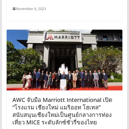
November 6, 2023
AWC จับมือ Marriott International เปิด
“โรงแรม เชียงใหม่ แมริออท โฮเทล”
สนับสนุนเชียงใหม่เป็นศูนย์กลางการท่อง
เที่ยว MICE ระดับลักซ์ชัวรี่ของไทย