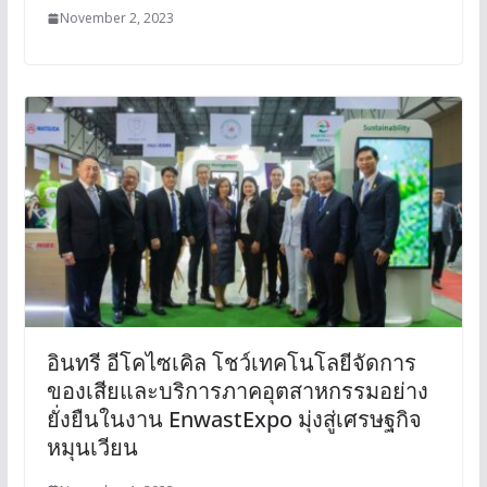
November 2, 2023
อินทรี อีโคไซเคิล โชว์เทคโนโลยีจัดการ
ของเสียและบริการภาคอุตสาหกรรมอย่าง
ยั่งยืนในงาน EnwastExpo มุ่งสู่เศรษฐกิจ
หมุนเวียน