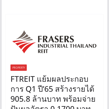
PROPERTY
FTREIT แย้มผลประกอบ
การ Q1 ปี’65 สร้างรายได้
905.8 ล้านบาท พร้อมจ่าย
ปันผลอัตรา 0.1700 บาท