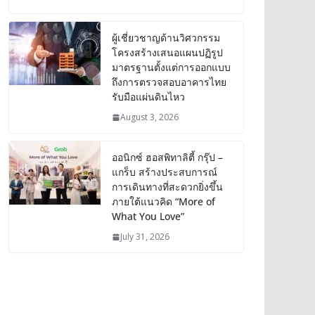
ผู้เชี่ยวชาญด้านวิศวกรรม
โครงสร้างเสนอแผนปฏิรูป
มาตรฐานตั้งแต่การออกแบบ
ถึงการตรวจสอบอาคารไทย
รับมือแผ่นดินไหว
August 3, 2026
ออนิกซ์ ฮอสพิทาลิตี้ กรุ๊ป –
แกร็บ สร้างประสบการณ์
การเดินทางที่สะดวกยิ่งขึ้น
ภายใต้แนวคิด “More of
What You Love”
July 31, 2026