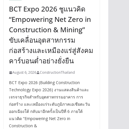
BCT Expo 2026 ชูแนวคิด
“Empowering Net Zero in
Construction & Mining”
ขับเคลื่อนอุตสาหกรรม
ก่อสร้างและเหมืองแร่สู่สังคม
คาร์บอนต่ำอย่างยั่งยืน
August 6, 2026
ConstructionThailand
BCT Expo 2026 (Building Construction
Technology Expo 2026) งานแสดงสินค้าและ
เจรจาธุรกิจสำหรับอุตสาหกรรมอาคาร การ
ก่อสร้าง และเหมืองแร่ระดับภูมิภาคเอเชียตะวัน
ออกเฉียงใต้ กลับมาอีกครั้งเป็นปีที่ 6 ภายใต้
แนวคิด “Empowering Net Zero in
Construction &