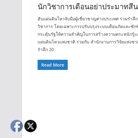
นักวิชาการเตือนอย่าประมาทสึนาม
ฮับแผ่นดินไหวจับมือผู้เชี่ยวชาญต่างประเทศ ร่วมรำลึ
วิชาการ โดยเฉพาะการปรับปรุงระบบเตือนภัยและซักซ้อ
กระตุ้นรัฐให้ความสำคัญในการสร้างความตระหนักรู้และ
แผ่นดินไหวแห่งชาติ ร่วมกับ สำนักงานการวิจัยแห่งชาต
รำลึก 20
Read More