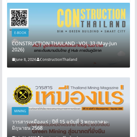
E-BOOK
CONSTRUCTION THAILAND : VOL.33 (May-Jun
2026)
June 8, 2026
ConstructionThailand
MINING
วารสารเหมืองแร่ : ปีที่ 15 ฉบับที่ 3 พฤษภาคม-
มิถุนายน 2568