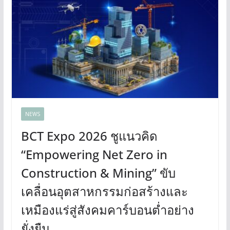
NEWS
BCT Expo 2026 ชูแนวคิด
“Empowering Net Zero in
Construction & Mining” ขับ
เคลื่อนอุตสาหกรรมก่อสร้างและ
เหมืองแร่สู่สังคมคาร์บอนต่ำอย่าง
ยั่งยืน