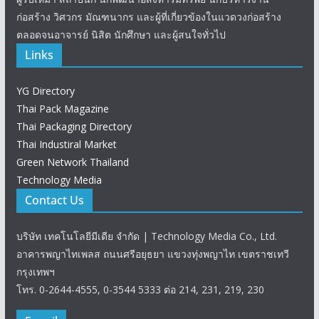
ก่อสร้าง วิศวกร มัณฑนากร และผู้ที่เกี่ยวข้องในแวดวงก่อสร้าง
ตลอดจนอาจารย์ นิสิต นักศึกษา และผู้สนใจทั่วไป
Links
YG Directory
Thai Pack Magazine
Thai Packaging Directory
Thai Industiral Market
Green Network Thailand
Technology Media
Contact Us
บริษัท เทคโนโลยีมีเดีย จำกัด | Technology Media Co., Ltd.
อาคารพญาไทเพลส ถนนศรีอยุธยา แขวงทุ่งพญาไท เขตราชเทวี
กรุงเทพฯ
โทร. 0-2644-4555, 0-3544 5333 ต่อ 214, 231, 219, 230