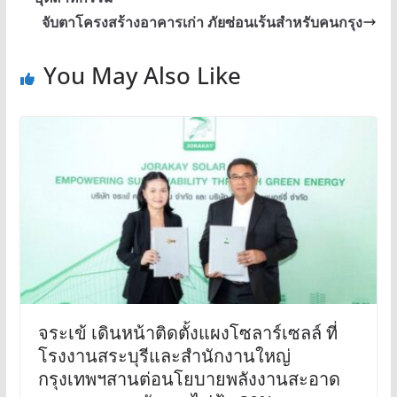
จับตาโครงสร้างอาคารเก่า ภัยซ่อนเร้นสำหรับคนกรุง
You May Also Like
จระเข้ เดินหน้าติดตั้งแผงโซลาร์เซลล์ ที่
โรงงานสระบุรีและสำนักงานใหญ่
กรุงเทพฯสานต่อนโยบายพลังงานสะอาด