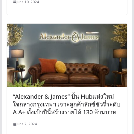
June 10, 2024
“Alexander & James” ปั้น Hubแห่งใหม่
ใจกลางกรุงเทพฯ เจาะลูกค้าลักซ์ชัวรี่ระดับ
A A+ ตั้งเป้าปีนี้สร้างรายได้ 130 ล้านบาท
June 7, 2024