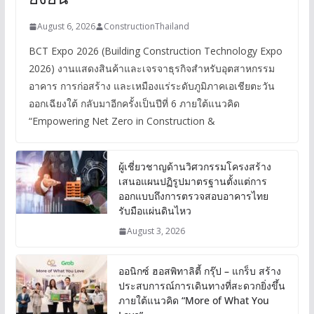
August 6, 2026
ConstructionThailand
BCT Expo 2026 (Building Construction Technology Expo
2026) งานแสดงสินค้าและเจรจาธุรกิจสำหรับอุตสาหกรรม
อาคาร การก่อสร้าง และเหมืองแร่ระดับภูมิภาคเอเชียตะวัน
ออกเฉียงใต้ กลับมาอีกครั้งเป็นปีที่ 6 ภายใต้แนวคิด
“Empowering Net Zero in Construction &
ผู้เชี่ยวชาญด้านวิศวกรรมโครงสร้าง
เสนอแผนปฏิรูปมาตรฐานตั้งแต่การ
ออกแบบถึงการตรวจสอบอาคารไทย
รับมือแผ่นดินไหว
August 3, 2026
ออนิกซ์ ฮอสพิทาลิตี้ กรุ๊ป – แกร็บ สร้าง
ประสบการณ์การเดินทางที่สะดวกยิ่งขึ้น
ภายใต้แนวคิด “More of What You