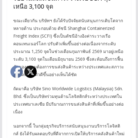
เหนือ 3,100 จุด
ขณะเดียวกัน บริษัทฯ ยังได้รับปัจจัยสนับสนุนการเติบโตจาก
หลายด้าน ประกอบด้วย ดัชนี Shanghai Containerized
Freight Index (SCFI) ซึ่งเป็นดัชนีอ้างอิงค่าระวางเรือ
คอนเทนเนอร์โลก ปรับตัวเพิ่มขึ้นอย่างต่อเนื่องจากระดับ
ประมาณ 1,250 จุดในช่วงเดือนกุมภาพันธ์ 2569 มาอยู่เหนือ
ระดับ 3,100 จุดในเดือนมิถุนายน 2569 ซึ่งสะท้อนถึงการฟื้น
ตัวของความต้องการขนส่งสินค้าระหว่างประเทศและสภาวะ
ตลาดที่ปรับตัวดีขึ้นอย่างเห็นได้ชัด
ถัดมาคือ บริษัท Sino Worldwide Logistics (Malaysia) Sdn.
Bhd. ซึ่งเป็นบริษัทร่วมทุนด้านโลจิสติกส์ระหว่างประเทศใน
ประเทศมาเลเซีย มีปริมาณการขนส่งสินค้าที่เพิ่มขึ้นอย่างต่อ
เนื่อง
นอกจากนี้ ในกลุ่มธุรกิจบริการสนับสนุนงานบริการโลจิสติ
กส์ ยังได้รับผลตอบรับที่ดีจากการเปิดให้บริการคลังสินค้าใหม่