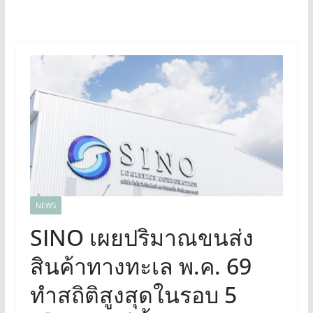
NEWS
SINO เผยปริมาณขนส่ง
สินค้าทางทะเล พ.ค. 69
ทำสถิติสูงสุดในรอบ 5