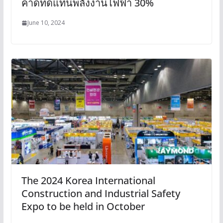
คาดทดแทนพลังงานไฟฟ้า 30%
June 10, 2024
The 2024 Korea International
Construction and Industrial Safety
Expo to be held in October