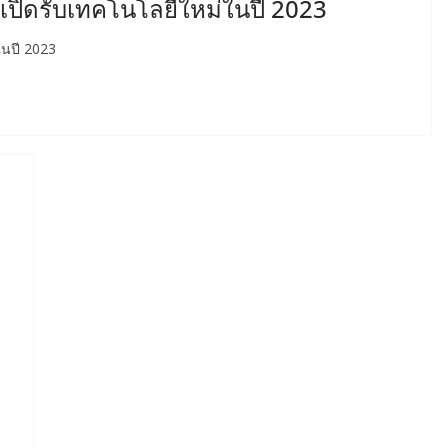
เปิดรับเทคโนโลยีใหม่ในปี 2023
ในปี 2023