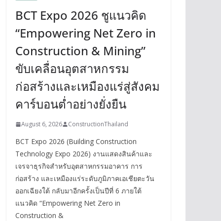
BCT Expo 2026 ชูแนวคิด
“Empowering Net Zero in
Construction & Mining”
ขับเคลื่อนอุตสาหกรรม
ก่อสร้างและเหมืองแร่สู่สังคม
คาร์บอนต่ำอย่างยั่งยืน
August 6, 2026
ConstructionThailand
BCT Expo 2026 (Building Construction
Technology Expo 2026) งานแสดงสินค้าและ
เจรจาธุรกิจสำหรับอุตสาหกรรมอาคาร การ
ก่อสร้าง และเหมืองแร่ระดับภูมิภาคเอเชียตะวัน
ออกเฉียงใต้ กลับมาอีกครั้งเป็นปีที่ 6 ภายใต้
แนวคิด “Empowering Net Zero in
Construction &