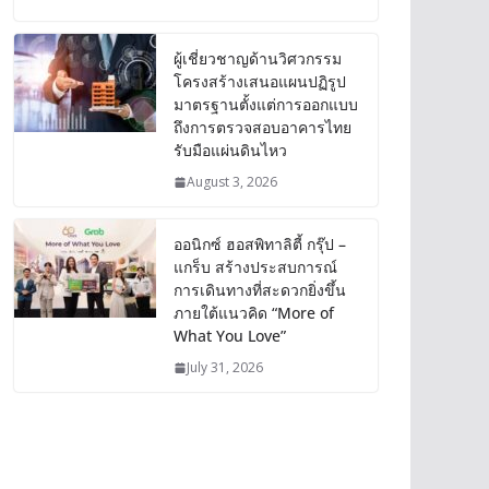
ผู้เชี่ยวชาญด้านวิศวกรรม
โครงสร้างเสนอแผนปฏิรูป
มาตรฐานตั้งแต่การออกแบบ
ถึงการตรวจสอบอาคารไทย
รับมือแผ่นดินไหว
August 3, 2026
ออนิกซ์ ฮอสพิทาลิตี้ กรุ๊ป –
แกร็บ สร้างประสบการณ์
การเดินทางที่สะดวกยิ่งขึ้น
ภายใต้แนวคิด “More of
What You Love”
July 31, 2026