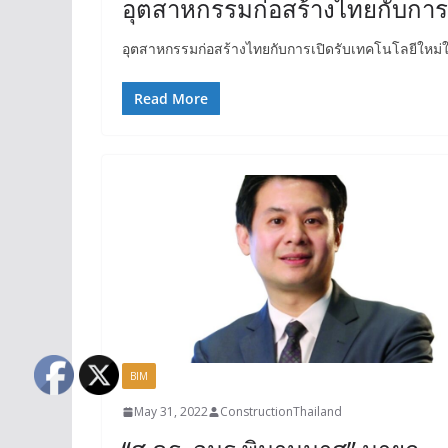
อุตสาหกรรมก่อสร้างไทยกับการ
อุตสาหกรรมก่อสร้างไทยกับการเปิดรับเทคโนโลยีใหม่
Read More
BIM
May 31, 2022
ConstructionThailand