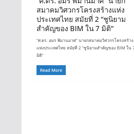
“ศ.ดร. อมร พิมานมาศ” นายก
สมาคมวิศวกรโครงสร้างแห่ง
ประเทศไทย สมัยที่ 2 “ชูนิยาม
สำคัญของ BIM ใน 7 มิติ”
“ศ.ดร. อมร พิมานมาศ” นายกสมาคมวิศวกรโครงสร้าง
แห่งประเทศไทย สมัยที่ 2 “ชูนิยามสำคัญของ BIM ใน 
มิติ”
Read More