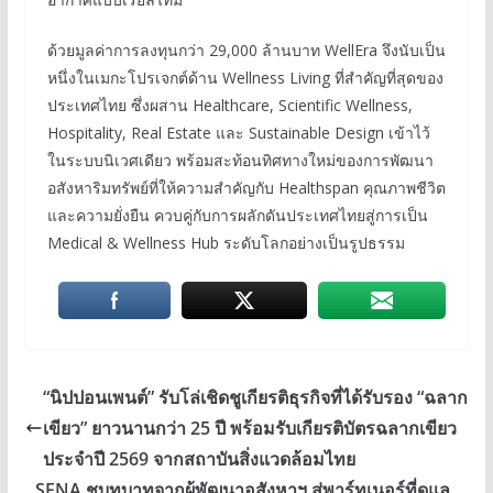
ด้วยมูลค่าการลงทุนกว่า 29,000 ล้านบาท WellEra จึงนับเป็น
หนึ่งในเมกะโปรเจกต์ด้าน Wellness Living ที่สำคัญที่สุดของ
ประเทศไทย ซึ่งผสาน Healthcare, Scientific Wellness,
Hospitality, Real Estate และ Sustainable Design เข้าไว้
ในระบบนิเวศเดียว พร้อมสะท้อนทิศทางใหม่ของการพัฒนา
อสังหาริมทรัพย์ที่ให้ความสำคัญกับ Healthspan คุณภาพชีวิต
และความยั่งยืน ควบคู่กับการผลักดันประเทศไทยสู่การเป็น
Medical & Wellness Hub ระดับโลกอย่างเป็นรูปธรรม
“นิปปอนเพนต์” รับโล่เชิดชูเกียรติธุรกิจที่ได้รับรอง “ฉลาก
เขียว” ยาวนานกว่า 25 ปี พร้อมรับเกียรติบัตรฉลากเขียว
ประจำปี 2569 จากสถาบันสิ่งแวดล้อมไทย
SENA ชูบทบาทจากผู้พัฒนาอสังหาฯ สู่พาร์ทเนอร์ที่ดูแล