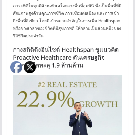
ภาวะที่ดีในทุกมิติ บนทำเลใจกลางพื้นที่ลุมพินี ซึ่งเป็นพื้นที่ที่มี
ศักยภาพสูงด้านคุณภาพชีวิต การเชื่อมต่อเมือง และการเข้า
ถึงพื้นที่สีเขียว โดยมีเป้าหมายสำคัญในการเพิ่ม Healthspan
หรือช่วงเวลาของชีวิตที่มีสุขภาพดี ให้กลายเป็นส่วนหนึ่งของ
วิถีชีวิตประจำวัน
กางสถิติดึงอินไซด์ Healthspan ชูแนวคิด
Proactive Healthcare ดันเศรษฐกิจ
สุขภาพโตทะลุ 1.9 ล้านล้าน