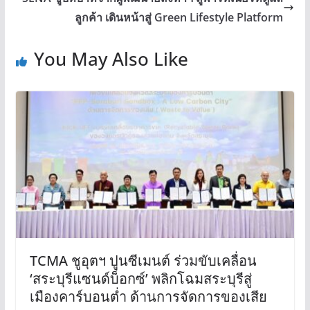
ลูกค้า เดินหน้าสู่ Green Lifestyle Platform
You May Also Like
TCMA ชูอุตฯ ปูนซีเมนต์ ร่วมขับเคลื่อน
‘สระบุรีแซนด์บ็อกซ์’ พลิกโฉมสระบุรีสู่
เมืองคาร์บอนต่ำ ด้านการจัดการของเสีย