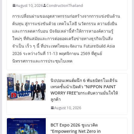
August 10, 2026
ConstructionThailand
การเปลี่ยนผ่านของอุตสาหกรรมก่อสร้างจากการแข่งขันด้าน
ต้นทุน สู่การแข่งขันด้วย เทคโนโลยี นวัตกรรม ความยั่งยืน
และการลดคาร์บอน ปัจจัยเหล่านี้ทำให้การหาองค์ความรู้
ใหม่ๆ ที่ทันสมัยและการต่อยอดเครือข่ายทางธุรกิจเป็นสิ่ง
จำเป็น เร็ว ๆ นี้ ที่ประเทศไทยจะจัดงาน FutureBuild Asia
2026 ระหว่างวันที่ 11-13 พฤศจิกายน 2569 ที่ศูนย์
นิทรรศการและการประชุมไบเทค
นิปปอนเพนต์ผนึก 6 พันธมิตรโมเดิร์น
เทรดชั้นนำเปิดตัว “NIPPON PAINT
WORRY FREE”ยกระดับความมั่นใจให้
ลูกค้า
August 10, 2026
BCT Expo 2026 ชูแนวคิด
“Empowering Net Zero in