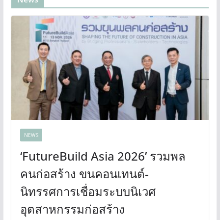
NEWS
‘FutureBuild Asia 2026’ รวมพล
คนก่อสร้าง ขนคอนเทนต์-
นิทรรศการเชื่อมระบบนิเวศ
อุตสาหกรรมก่อสร้าง