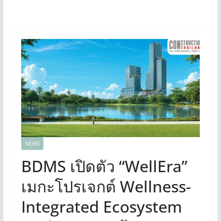
NEWS
BDMS เปิดตัว “WellEra”
เมกะโปรเจกต์ Wellness-
Integrated Ecosystem