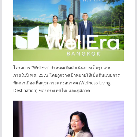
โครงการ “WellEra” กำหนดเปิดดำเนินการเต็มรูปแบบ
ภายในปี พ.ศ. 2573 โดยถูกวางเป้าหมายให้เป็นต้นแบบการ
พัฒนาเมืองเพื่อสุขภาวะแห่งอนาคต (Wellness Living
Destination) ของประเทศไทยและภูมิภาค