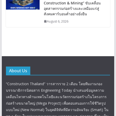
Construction & Mining” ขับเคลื่อน
อุตสาหกรรมก่อสร้างและเหมืองแร่สู่
สังคมคาร์บอนต่ำอย่างยั่งยืน
August 6, 2026
About Us
“Construction Thailand” วารสารราย 2 เดือน โดยทีมงานกอง
บรรณาธิการนิตยสาร Engineering Today นำเสนอข้อมูลความ
เคลื่อนไหวทางด้านเทคโนโลยีและนวัตกรรมก่อสร้างในโครงการ
ก่อสร้างขนาดใหญ่ (Mega Project) เพื่อตอบสนองการใช้ชีวิตรูป
แบบใหม่ (New Normal) ในยุคดิจิทัลที่มีความอัจฉริยะ (Smart) ใน