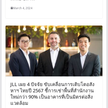
March 4, 2024
JLL เผย 4 ปัจจัย ขับเคลื่อนการเติบโตอสัง
หาฯ ไทยปี 2567 ชี้การเช่าพื้นที่สำนักงาน
ใหม่กว่า 90% เป็นอาคารที่เป็นมิตรต่อสิ่ง
แวดล้อม