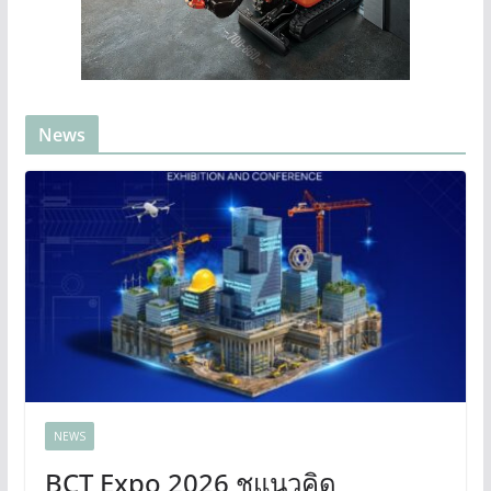
News
NEWS
BCT Expo 2026 ชูแนวคิด