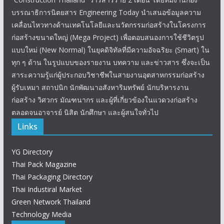
บรรณาธิการนิตยสาร Engineering Today นำเสนอข้อมูลความ
เคลื่อนไหวทางด้านเทคโนโลยีและนวัตกรรมก่อสร้างในโครงการ
ก่อสร้างขนาดใหญ่ (Mega Project) เพื่อตอบสนองการใช้ชีวิตรูป
แบบใหม่ (New Normal) ในยุคดิจิทัลที่มีความอัจฉริยะ (Smart) ใน
ทุก ๆ ด้าน ในรูปแบบของรายงาน บทความ และข่าวสาร ซึ่งจะเป็น
สาระความรู้แก่ผู้ประกอบวิชาชีพในสายงานอุตสาหกรรมก่อสร้าง
ผู้รับเหมา สถาปนิก นักพัฒนาอสังหาริมทรัพย์ นักบริหารงาน
ก่อสร้าง วิศวกร มัณฑนากร และผู้ที่เกี่ยวข้องในแวดวงก่อสร้าง
ตลอดจนอาจารย์ นิสิต นักศึกษา และผู้สนใจทั่วไป
Links
YG Directory
Thai Pack Magazine
Thai Packaging Directory
Thai Industiral Market
Green Network Thailand
Technology Media