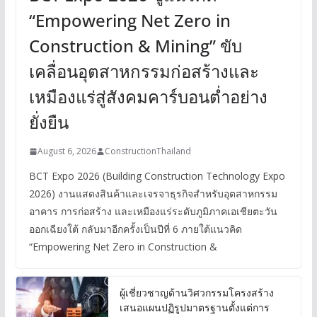
“Empowering Net Zero in
Construction & Mining” ขับ
เคลื่อนอุตสาหกรรมก่อสร้างและ
เหมืองแร่สู่สังคมคาร์บอนต่ำอย่าง
ยั่งยืน
August 6, 2026
ConstructionThailand
BCT Expo 2026 (Building Construction Technology Expo
2026) งานแสดงสินค้าและเจรจาธุรกิจสำหรับอุตสาหกรรม
อาคาร การก่อสร้าง และเหมืองแร่ระดับภูมิภาคเอเชียตะวัน
ออกเฉียงใต้ กลับมาอีกครั้งเป็นปีที่ 6 ภายใต้แนวคิด
“Empowering Net Zero in Construction &
ผู้เชี่ยวชาญด้านวิศวกรรมโครงสร้าง
เสนอแผนปฏิรูปมาตรฐานตั้งแต่การ