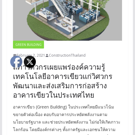
GREEN BUILDING
February 2, 2021
ConstructionThailand
สภาวิศวกรเผยแพร่องค์ความรู้
เทคโนโลยีอาคารเขียวแก่วิศวกร
พัฒนาและส่งเสริมการก่อสร้าง
อาคารเขียวในประเทศไทย
อาคารเขียว (Green Building) ในประเทศไทยมีแนวโน้ม
ขยายตัวต่อเนื่อง ตอบรับอาคารประหยัดพลังงานตาม
นโยบายรัฐบาล และช่วยประหยัดพลังงาน ไม่ก่อให้เกิดภาวะ
โลกร้อน โดยมีองค์กรต่างๆ ทั้งภาครัฐและเอกชนให้ความ