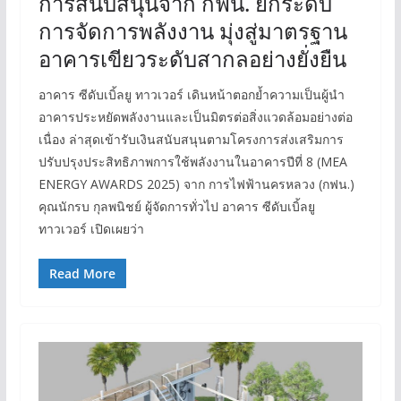
การสนับสนุนจาก กฟน. ยกระดับ
การจัดการพลังงาน มุ่งสู่มาตรฐาน
อาคารเขียวระดับสากลอย่างยั่งยืน
อาคาร ซีดับเบิ้ลยู ทาวเวอร์ เดินหน้าตอกย้ำความเป็นผู้นำ
อาคารประหยัดพลังงานและเป็นมิตรต่อสิ่งแวดล้อมอย่างต่อ
เนื่อง ล่าสุดเข้ารับเงินสนับสนุนตามโครงการส่งเสริมการ
ปรับปรุงประสิทธิภาพการใช้พลังงานในอาคารปีที่ 8 (MEA
ENERGY AWARDS 2025) จาก การไฟฟ้านครหลวง (กฟน.)
คุณนักรบ กุลพนิชย์ ผู้จัดการทั่วไป อาคาร ซีดับเบิ้ลยู
ทาวเวอร์ เปิดเผยว่า
Read More