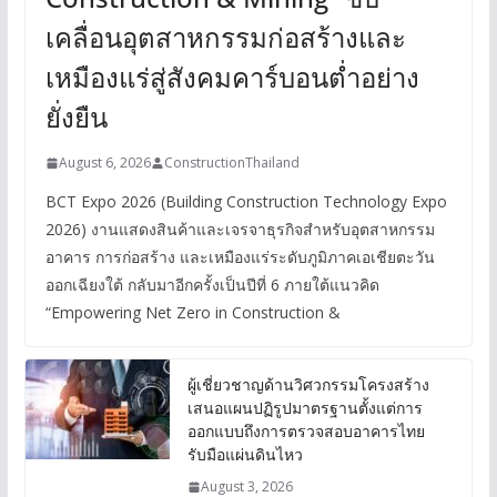
เคลื่อนอุตสาหกรรมก่อสร้างและ
เหมืองแร่สู่สังคมคาร์บอนต่ำอย่าง
ยั่งยืน
August 6, 2026
ConstructionThailand
BCT Expo 2026 (Building Construction Technology Expo
2026) งานแสดงสินค้าและเจรจาธุรกิจสำหรับอุตสาหกรรม
อาคาร การก่อสร้าง และเหมืองแร่ระดับภูมิภาคเอเชียตะวัน
ออกเฉียงใต้ กลับมาอีกครั้งเป็นปีที่ 6 ภายใต้แนวคิด
“Empowering Net Zero in Construction &
ผู้เชี่ยวชาญด้านวิศวกรรมโครงสร้าง
เสนอแผนปฏิรูปมาตรฐานตั้งแต่การ
ออกแบบถึงการตรวจสอบอาคารไทย
รับมือแผ่นดินไหว
August 3, 2026