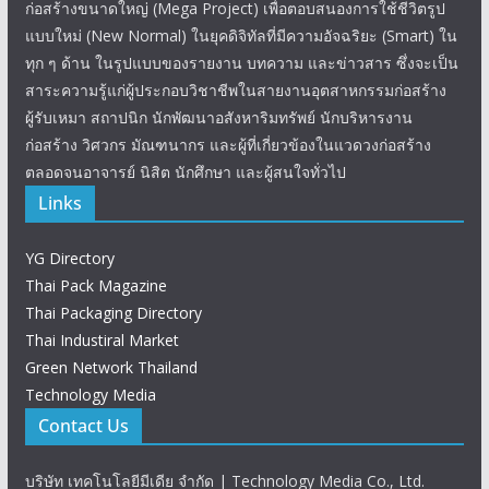
ก่อสร้างขนาดใหญ่ (Mega Project) เพื่อตอบสนองการใช้ชีวิตรูป
แบบใหม่ (New Normal) ในยุคดิจิทัลที่มีความอัจฉริยะ (Smart) ใน
ทุก ๆ ด้าน ในรูปแบบของรายงาน บทความ และข่าวสาร ซึ่งจะเป็น
สาระความรู้แก่ผู้ประกอบวิชาชีพในสายงานอุตสาหกรรมก่อสร้าง
ผู้รับเหมา สถาปนิก นักพัฒนาอสังหาริมทรัพย์ นักบริหารงาน
ก่อสร้าง วิศวกร มัณฑนากร และผู้ที่เกี่ยวข้องในแวดวงก่อสร้าง
ตลอดจนอาจารย์ นิสิต นักศึกษา และผู้สนใจทั่วไป
Links
YG Directory
Thai Pack Magazine
Thai Packaging Directory
Thai Industiral Market
Green Network Thailand
Technology Media
Contact Us
บริษัท เทคโนโลยีมีเดีย จำกัด | Technology Media Co., Ltd.