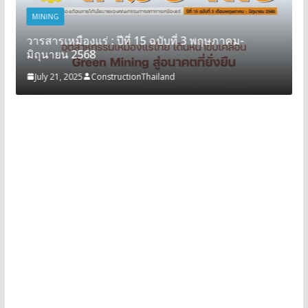
MINING
วารสารเหมืองแร่ : ปีที่ 15 ฉบับที่ 3 พฤษภาคม-
มิถุนายน 2568
July 21, 2025
ConstructionThailand