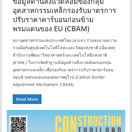
ข้อมูลด้านสิ่งแวดล้อมของกลุ่ม
อุตสาหกรรมเหล็กรองรับมาตรการ
ปรับราคาคาร์บอนก่อนข้าม
พรมแดนของ EU (CBAM)
สภาอุตสาหกรรมแห่งประเทศไทย (ส.อ.ท.) ร่วมลงนามความ
ร่วมมือกับศูนย์เทคโนโลยีโลหะและวัสดุแห่งชาติ (เอ็มเทค)
สำนักงานพัฒนาวิทยาศาสตร์และเทคโนโลยีแห่งชาติ
(สวทช.) ในการจัดทำฐานข้อมูลด้านสิ่งแวดล้อมของกลุ่ม
อุตสาหกรรมเหล็ก เพื่อรองรับมาตรการปรับราคาคาร์บอน
ก่อนข้ามพรมแดนของสหภาพยุโรป (Carbon Border
Adjustment Mechanism :CBAM)
Read More