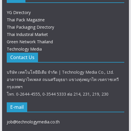
YG Directory
Thai Pack Magazine
Thai Packaging Directory
Thai Industiral Market
Green Network Thailand
Technology Media
Contact Us
บริษัท เทคโนโลยีมีเดีย จำกัด | Technology Media Co., Ltd.
อาคารพญาไทเพลส ถนนศรีอยุธยา แขวงทุ่งพญาไท เขตราชเทวี
กรุงเทพฯ
โทร. 0-2644-4555, 0-3544 5333 ต่อ 214, 231, 219, 230
E-mail
job@technologymedia.co.th