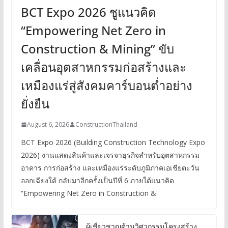
BCT Expo 2026 ชูแนวคิด
“Empowering Net Zero in
Construction & Mining” ขับ
เคลื่อนอุตสาหกรรมก่อสร้างและ
เหมืองแร่สู่สังคมคาร์บอนต่ำอย่าง
ยั่งยืน
August 6, 2026
ConstructionThailand
BCT Expo 2026 (Building Construction Technology Expo
2026) งานแสดงสินค้าและเจรจาธุรกิจสำหรับอุตสาหกรรม
อาคาร การก่อสร้าง และเหมืองแร่ระดับภูมิภาคเอเชียตะวัน
ออกเฉียงใต้ กลับมาอีกครั้งเป็นปีที่ 6 ภายใต้แนวคิด
“Empowering Net Zero in Construction &
ผู้เชี่ยวชาญด้านวิศวกรรมโครงสร้าง