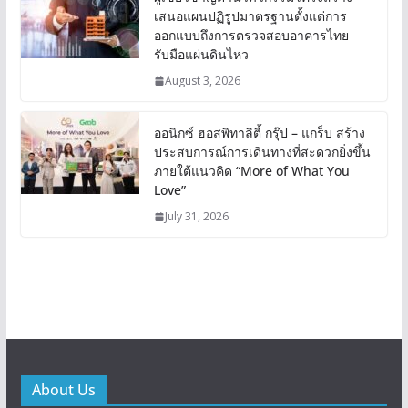
เสนอแผนปฏิรูปมาตรฐานตั้งแต่การ
ออกแบบถึงการตรวจสอบอาคารไทย
รับมือแผ่นดินไหว
August 3, 2026
ออนิกซ์ ฮอสพิทาลิตี้ กรุ๊ป – แกร็บ สร้าง
ประสบการณ์การเดินทางที่สะดวกยิ่งขึ้น
ภายใต้แนวคิด “More of What You
Love”
July 31, 2026
About Us