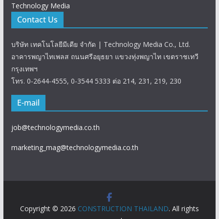
Technology Media
Contact Us
บริษัท เทคโนโลยีมีเดีย จำกัด | Technology Media Co., Ltd.
อาคารพญาไทเพลส ถนนศรีอยุธยา แขวงทุ่งพญาไท เขตราชเทวี
กรุงเทพฯ
โทร. 0-2644-4555, 0-3544 5333 ต่อ 214, 231, 219, 230
E-mail
job@technologymedia.co.th
marketing_mag@technologymedia.co.th
Copyright © 2026
CONSTRUCTION THAILAND
. All rights