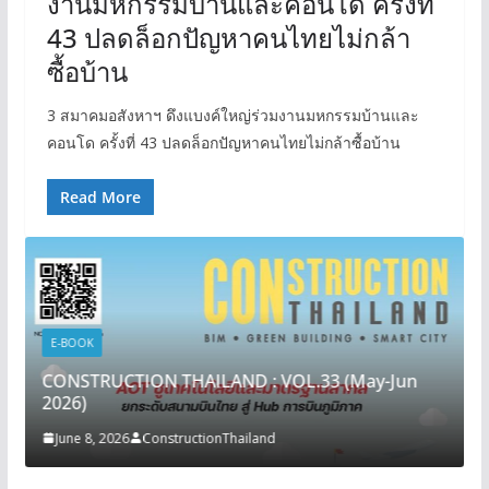
งานมหกรรมบ้านและคอนโด ครั้งที่
43 ปลดล็อกปัญหาคนไทยไม่กล้า
ซื้อบ้าน
3 สมาคมอสังหาฯ ดึงแบงค์ใหญ่ร่วมงานมหกรรมบ้านและ
คอนโด ครั้งที่ 43 ปลดล็อกปัญหาคนไทยไม่กล้าซื้อบ้าน
Read More
E-BOOK
CONSTRUCTION THAILAND : VOL.33 (May-Jun
2026)
June 8, 2026
ConstructionThailand