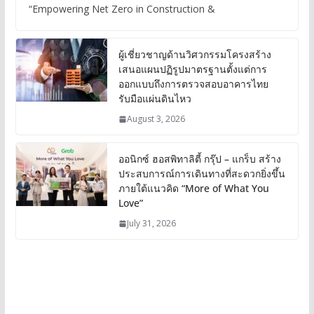
“Empowering Net Zero in Construction &
ผู้เชี่ยวชาญด้านวิศวกรรมโครงสร้าง
เสนอแผนปฏิรูปมาตรฐานตั้งแต่การ
ออกแบบถึงการตรวจสอบอาคารไทย
รับมือแผ่นดินไหว
August 3, 2026
ออนิกซ์ ฮอสพิทาลิตี้ กรุ๊ป – แกร็บ สร้าง
ประสบการณ์การเดินทางที่สะดวกยิ่งขึ้น
ภายใต้แนวคิด “More of What You
Love”
July 31, 2026