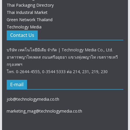
Thai Packaging Directory
Thai Industiral Market
Green Network Thailand
Technology Media
Contact Us
บริษัท เทคโนโลยีมีเดีย จำกัด | Technology Media Co., Ltd.
อาคารพญาไทเพลส ถนนศรีอยุธยา แขวงทุ่งพญาไท เขตราชเทวี
กรุงเทพฯ
โทร. 0-2644-4555, 0-3544 5333 ต่อ 214, 231, 219, 230
E-mail
job@technologymedia.co.th
marketing_mag@technologymedia.co.th