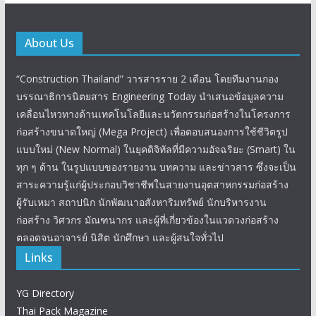
About Us
“Construction Thailand” วารสารราย 2 เดือน โดยทีมงานกอง
บรรณาธิการนิตยสาร Engineering Today นำเสนอข้อมูลความ
เคลื่อนไหวทางด้านเทคโนโลยีและนวัตกรรมก่อสร้างในโครงการ
ก่อสร้างขนาดใหญ่ (Mega Project) เพื่อตอบสนองการใช้ชีวิตรูป
แบบใหม่ (New Normal) ในยุคดิจิทัลที่มีความอัจฉริยะ (Smart) ใน
ทุก ๆ ด้าน ในรูปแบบของรายงาน บทความ และข่าวสาร ซึ่งจะเป็น
สาระความรู้แก่ผู้ประกอบวิชาชีพในสายงานอุตสาหกรรมก่อสร้าง
ผู้รับเหมา สถาปนิก นักพัฒนาอสังหาริมทรัพย์ นักบริหารงาน
ก่อสร้าง วิศวกร มัณฑนากร และผู้ที่เกี่ยวข้องในแวดวงก่อสร้าง
ตลอดจนอาจารย์ นิสิต นักศึกษา และผู้สนใจทั่วไป
Links
YG Directory
Thai Pack Magazine