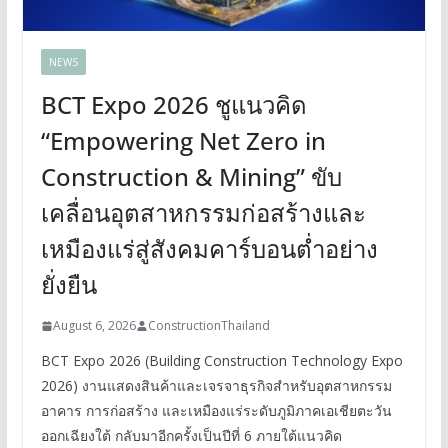
NEWS
BCT Expo 2026 ชูแนวคิด
“Empowering Net Zero in
Construction & Mining” ขับ
เคลื่อนอุตสาหกรรมก่อสร้างและ
เหมืองแร่สู่สังคมคาร์บอนต่ำอย่าง
ยั่งยืน
August 6, 2026
ConstructionThailand
BCT Expo 2026 (Building Construction Technology Expo
2026) งานแสดงสินค้าและเจรจาธุรกิจสำหรับอุตสาหกรรม
อาคาร การก่อสร้าง และเหมืองแร่ระดับภูมิภาคเอเชียตะวัน
ออกเฉียงใต้ กลับมาอีกครั้งเป็นปีที่ 6 ภายใต้แนวคิด