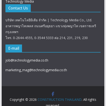
Technology Media
Contact Us
บริษัท เทคโนโลยีมีเดีย จำกัด | Technology Media Co., Ltd.
อาคารพญาไทเพลส ถนนศรีอยุธยา แขวงทุ่งพญาไท เขตราชเทวี
กรุงเทพฯ
โทร. 0-2644-4555, 0-3544 5333 ต่อ 214, 231, 219, 230
E-mail
job@technologymedia.co.th
marketing_mag@technologymedia.co.th
Copyright © 2026
CONSTRUCTION THAILAND
. All rights
reserved.