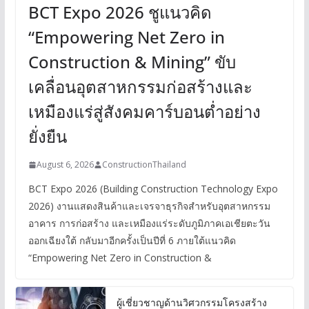
BCT Expo 2026 ชูแนวคิด
“Empowering Net Zero in
Construction & Mining” ขับ
เคลื่อนอุตสาหกรรมก่อสร้างและ
เหมืองแร่สู่สังคมคาร์บอนต่ำอย่าง
ยั่งยืน
August 6, 2026
ConstructionThailand
BCT Expo 2026 (Building Construction Technology Expo
2026) งานแสดงสินค้าและเจรจาธุรกิจสำหรับอุตสาหกรรม
อาคาร การก่อสร้าง และเหมืองแร่ระดับภูมิภาคเอเชียตะวัน
ออกเฉียงใต้ กลับมาอีกครั้งเป็นปีที่ 6 ภายใต้แนวคิด
“Empowering Net Zero in Construction &
ผู้เชี่ยวชาญด้านวิศวกรรมโครงสร้าง