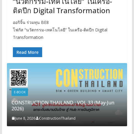
“นวัตกรรม-เทคโนโลยี” ในเครือ-
ติดปีก Digital Transformation
ออริจิ้น ร่วมทุน BE8
โฟกัส “นวัตกรรม-เทคโนโลยี” ในเครือ-ติดปีก Digital
Transformation
Read More
E-BOOK
CONSTRUCTION THAILAND : VOL.33 (May-Jun
2026)
June 8, 2026
ConstructionThailand