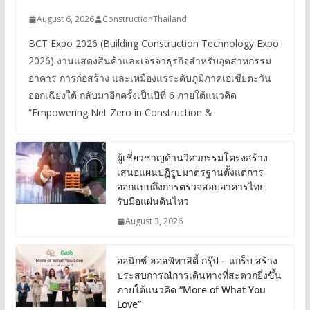
August 6, 2026
ConstructionThailand
BCT Expo 2026 (Building Construction Technology Expo
2026) งานแสดงสินค้าและเจรจาธุรกิจสำหรับอุตสาหกรรม
อาคาร การก่อสร้าง และเหมืองแร่ระดับภูมิภาคเอเชียตะวัน
ออกเฉียงใต้ กลับมาอีกครั้งเป็นปีที่ 6 ภายใต้แนวคิด
“Empowering Net Zero in Construction &
ผู้เชี่ยวชาญด้านวิศวกรรมโครงสร้าง
เสนอแผนปฏิรูปมาตรฐานตั้งแต่การ
ออกแบบถึงการตรวจสอบอาคารไทย
รับมือแผ่นดินไหว
August 3, 2026
ออนิกซ์ ฮอสพิทาลิตี้ กรุ๊ป – แกร็บ สร้าง
ประสบการณ์การเดินทางที่สะดวกยิ่งขึ้น
ภายใต้แนวคิด “More of What You
Love”