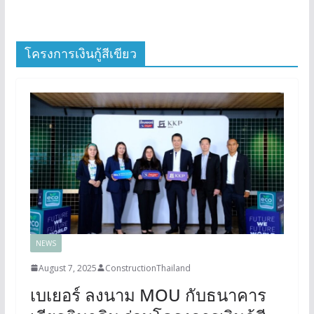
โครงการเงินกู้สีเขียว
NEWS
August 7, 2025
ConstructionThailand
เบเยอร์ ลงนาม MOU กับธนาคาร