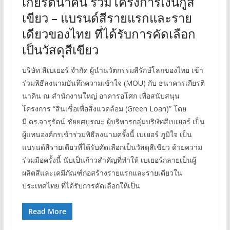
เกียรตินาคิน ร่วมโครงการเงินกู้สี
เขียว – แบรนด์สีรายแรกและราย
เดียวของไทย ที่ได้รับการคัดเลือก
เป็นวัสดุสีเขียว
บริษัท สีเบเยอร์ จำกัด ผู้นำนวัตกรรมสีรักษ์โลกของไทย เข้า
ร่วมพิธีลงนามบันทึกความเข้าใจ (MOU) กับ ธนาคารเกียรติ
นาคิน ณ สำนักงานใหญ่ อาคารอโศก เพื่อสนับสนุน
โครงการ “สินเชื่อเพื่อสิ่งแวดล้อม (Green Loan)” โดย
มี ดร.จารุรัตน์ ชัยยศบูรณะ ผู้บริหารกลุ่มบริษัทสีเบเยอร์ เป็น
ผู้แทนองค์กรเข้าร่วมพิธีลงนามครั้งนี้ เบเยอร์ ภูมิใจ เป็น
แบรนด์สีรายเดียวที่ได้รับคัดเลือกเป็นวัสดุสีเขียว ด้วยความ
ร่วมมือครั้งนี้ นับเป็นก้าวสำคัญที่ทำให้ เบเยอร์กลายเป็นผู้
ผลิตสีและเคมีภัณฑ์ก่อสร้างรายแรกและรายเดียวใน
ประเทศไทย ที่ได้รับการคัดเลือกให้เป็น
Read More