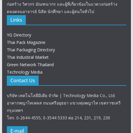
ก่อสร้าง วิศวกร มัณฑนากร และผู้ที่เกี่ยวข้องในแวดวงก่อสร้าง
ตลอดจนอาจารย์ นิสิต นักศึกษา และผู้สนใจทั่วไป
Links
YG Directory
Thai Pack Magazine
Thai Packaging Directory
Thai Industiral Market
Green Network Thailand
Technology Media
Contact Us
บริษัท เทคโนโลยีมีเดีย จำกัด | Technology Media Co., Ltd.
อาคารพญาไทเพลส ถนนศรีอยุธยา แขวงทุ่งพญาไท เขตราชเทวี
กรุงเทพฯ
โทร. 0-2644-4555, 0-3544 5333 ต่อ 214, 231, 219, 230
E-mail