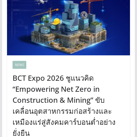
NEWS
BCT Expo 2026 ชูแนวคิด
“Empowering Net Zero in
Construction & Mining” ขับ
เคลื่อนอุตสาหกรรมก่อสร้างและ
เหมืองแร่สู่สังคมคาร์บอนต่ำอย่าง
ยั่งยืน