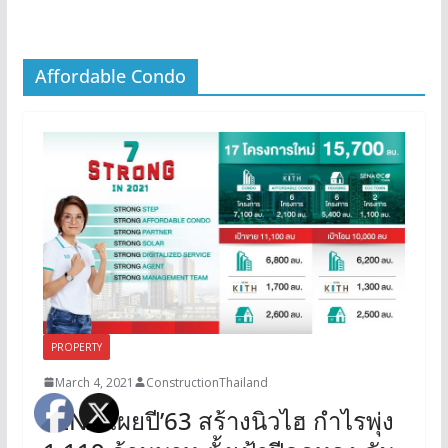
Affordable Condo
PROPERTY
March 4, 2021
ConstructionThailand
SENA เผยปี’63 สร้างนิวไฮ กำไรพุ่ง