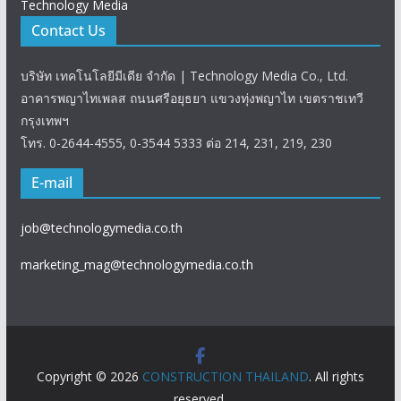
Technology Media
Contact Us
บริษัท เทคโนโลยีมีเดีย จำกัด | Technology Media Co., Ltd.
อาคารพญาไทเพลส ถนนศรีอยุธยา แขวงทุ่งพญาไท เขตราชเทวี
กรุงเทพฯ
โทร. 0-2644-4555, 0-3544 5333 ต่อ 214, 231, 219, 230
E-mail
job@technologymedia.co.th
marketing_mag@technologymedia.co.th
Copyright © 2026
CONSTRUCTION THAILAND
. All rights
reserved.