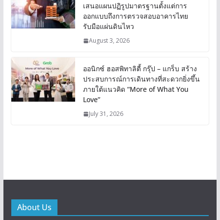
เสนอแผนปฏิรูปมาตรฐานตั้งแต่การ
ออกแบบถึงการตรวจสอบอาคารไทย
รับมือแผ่นดินไหว
August 3, 2026
ออนิกซ์ ฮอสพิทาลิตี้ กรุ๊ป – แกร็บ สร้าง
ประสบการณ์การเดินทางที่สะดวกยิ่งขึ้น
ภายใต้แนวคิด “More of What You
Love”
July 31, 2026
About Us