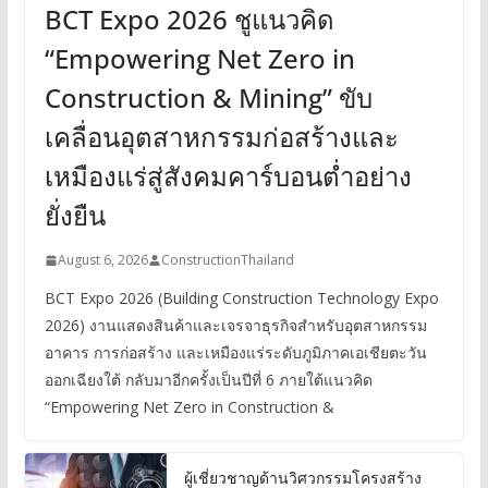
BCT Expo 2026 ชูแนวคิด
“Empowering Net Zero in
Construction & Mining” ขับ
เคลื่อนอุตสาหกรรมก่อสร้างและ
เหมืองแร่สู่สังคมคาร์บอนต่ำอย่าง
ยั่งยืน
August 6, 2026
ConstructionThailand
BCT Expo 2026 (Building Construction Technology Expo
2026) งานแสดงสินค้าและเจรจาธุรกิจสำหรับอุตสาหกรรม
อาคาร การก่อสร้าง และเหมืองแร่ระดับภูมิภาคเอเชียตะวัน
ออกเฉียงใต้ กลับมาอีกครั้งเป็นปีที่ 6 ภายใต้แนวคิด
“Empowering Net Zero in Construction &
ผู้เชี่ยวชาญด้านวิศวกรรมโครงสร้าง