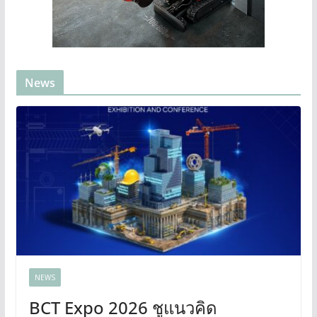
News
NEWS
BCT Expo 2026 ชูแนวคิด