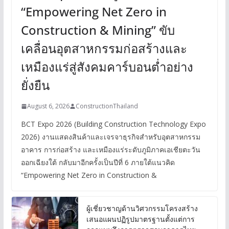
“Empowering Net Zero in
Construction & Mining” ขับ
เคลื่อนอุตสาหกรรมก่อสร้างและ
เหมืองแร่สู่สังคมคาร์บอนต่ำอย่าง
ยั่งยืน
August 6, 2026
ConstructionThailand
BCT Expo 2026 (Building Construction Technology Expo
2026) งานแสดงสินค้าและเจรจาธุรกิจสำหรับอุตสาหกรรม
อาคาร การก่อสร้าง และเหมืองแร่ระดับภูมิภาคเอเชียตะวัน
ออกเฉียงใต้ กลับมาอีกครั้งเป็นปีที่ 6 ภายใต้แนวคิด
“Empowering Net Zero in Construction &
ผู้เชี่ยวชาญด้านวิศวกรรมโครงสร้าง
เสนอแผนปฏิรูปมาตรฐานตั้งแต่การ