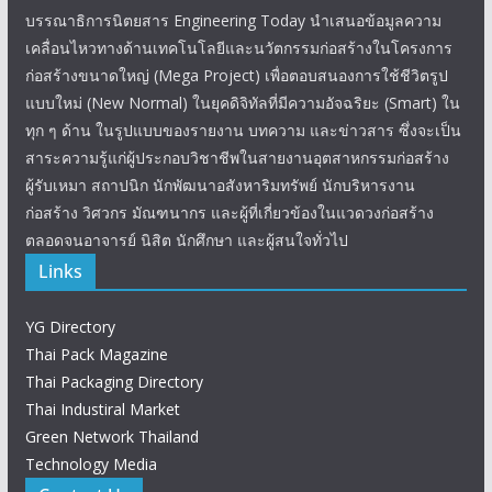
บรรณาธิการนิตยสาร Engineering Today นำเสนอข้อมูลความ
เคลื่อนไหวทางด้านเทคโนโลยีและนวัตกรรมก่อสร้างในโครงการ
ก่อสร้างขนาดใหญ่ (Mega Project) เพื่อตอบสนองการใช้ชีวิตรูป
แบบใหม่ (New Normal) ในยุคดิจิทัลที่มีความอัจฉริยะ (Smart) ใน
ทุก ๆ ด้าน ในรูปแบบของรายงาน บทความ และข่าวสาร ซึ่งจะเป็น
สาระความรู้แก่ผู้ประกอบวิชาชีพในสายงานอุตสาหกรรมก่อสร้าง
ผู้รับเหมา สถาปนิก นักพัฒนาอสังหาริมทรัพย์ นักบริหารงาน
ก่อสร้าง วิศวกร มัณฑนากร และผู้ที่เกี่ยวข้องในแวดวงก่อสร้าง
ตลอดจนอาจารย์ นิสิต นักศึกษา และผู้สนใจทั่วไป
Links
YG Directory
Thai Pack Magazine
Thai Packaging Directory
Thai Industiral Market
Green Network Thailand
Technology Media