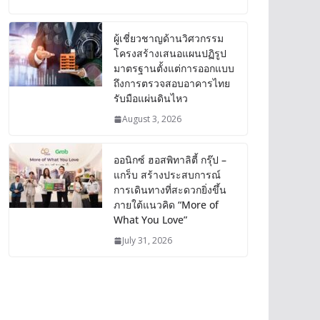
ผู้เชี่ยวชาญด้านวิศวกรรม
โครงสร้างเสนอแผนปฏิรูป
มาตรฐานตั้งแต่การออกแบบ
ถึงการตรวจสอบอาคารไทย
รับมือแผ่นดินไหว
August 3, 2026
ออนิกซ์ ฮอสพิทาลิตี้ กรุ๊ป –
แกร็บ สร้างประสบการณ์
การเดินทางที่สะดวกยิ่งขึ้น
ภายใต้แนวคิด “More of
What You Love”
July 31, 2026