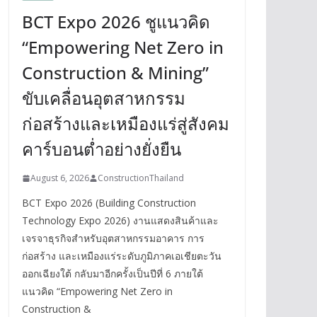
BCT Expo 2026 ชูแนวคิด
“Empowering Net Zero in
Construction & Mining”
ขับเคลื่อนอุตสาหกรรม
ก่อสร้างและเหมืองแร่สู่สังคม
คาร์บอนต่ำอย่างยั่งยืน
August 6, 2026
ConstructionThailand
BCT Expo 2026 (Building Construction
Technology Expo 2026) งานแสดงสินค้าและ
เจรจาธุรกิจสำหรับอุตสาหกรรมอาคาร การ
ก่อสร้าง และเหมืองแร่ระดับภูมิภาคเอเชียตะวัน
ออกเฉียงใต้ กลับมาอีกครั้งเป็นปีที่ 6 ภายใต้
แนวคิด “Empowering Net Zero in
Construction &