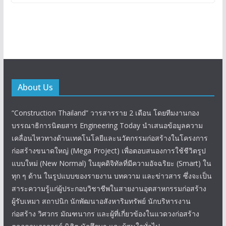
About Us
“Construction Thailand” วารสารราย 2 เดือน โดยทีมงานกอง
บรรณาธิการนิตยสาร Engineering Today นำเสนอข้อมูลความ
เคลื่อนไหวทางด้านเทคโนโลยีและนวัตกรรมก่อสร้างในโครงการ
ก่อสร้างขนาดใหญ่ (Mega Project) เพื่อตอบสนองการใช้ชีวิตรูป
แบบใหม่ (New Normal) ในยุคดิจิทัลที่มีความอัจฉริยะ (Smart) ใน
ทุก ๆ ด้าน ในรูปแบบของรายงาน บทความ และข่าวสาร ซึ่งจะเป็น
สาระความรู้แก่ผู้ประกอบวิชาชีพในสายงานอุตสาหกรรมก่อสร้าง
ผู้รับเหมา สถาปนิก นักพัฒนาอสังหาริมทรัพย์ นักบริหารงาน
ก่อสร้าง วิศวกร มัณฑนากร และผู้ที่เกี่ยวข้องในแวดวงก่อสร้าง