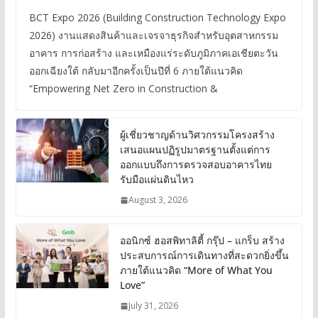
BCT Expo 2026 (Building Construction Technology Expo
2026) งานแสดงสินค้าและเจรจาธุรกิจสำหรับอุตสาหกรรม
อาคาร การก่อสร้าง และเหมืองแร่ระดับภูมิภาคเอเชียตะวัน
ออกเฉียงใต้ กลับมาอีกครั้งเป็นปีที่ 6 ภายใต้แนวคิด
“Empowering Net Zero in Construction &
ผู้เชี่ยวชาญด้านวิศวกรรมโครงสร้าง
เสนอแผนปฏิรูปมาตรฐานตั้งแต่การ
ออกแบบถึงการตรวจสอบอาคารไทย
รับมือแผ่นดินไหว
August 3, 2026
ออนิกซ์ ฮอสพิทาลิตี้ กรุ๊ป – แกร็บ สร้าง
ประสบการณ์การเดินทางที่สะดวกยิ่งขึ้น
ภายใต้แนวคิด “More of What You
Love”
July 31, 2026