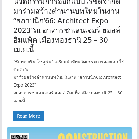
นวัตกรรมการออกแบบไร้ขีดจำกัด
มาร่วมสร้างตำนานบทใหม่ในงาน
“สถาปนิก’66: Architect Expo
2023″ณ อาคารชาเลนเจอร์ ฮอลล์
อิมแพ็ค เมืองทองธานี 25 – 30
เม.ย.นี้
“ซีแพค กรีน โซลูชัน” เตรียมนำทัพนวัตกรรมการออกแบบไร้
ขีดจำกัด
มาร่วมสร้างตำนานบทใหม่ในงาน “สถาปนิก’66: Architect
Expo 2023”
ณ อาคารชาเลนเจอร์ ฮอลล์ อิมแพ็ค เมืองทองธานี 25 – 30
เม.ย.นี้
Read More