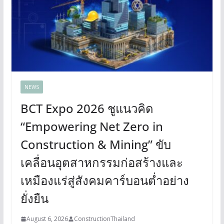
NEWS
BCT Expo 2026 ชูแนวคิด
“Empowering Net Zero in
Construction & Mining” ขับ
เคลื่อนอุตสาหกรรมก่อสร้างและ
เหมืองแร่สู่สังคมคาร์บอนต่ำอย่าง
ยั่งยืน
August 6, 2026
ConstructionThailand