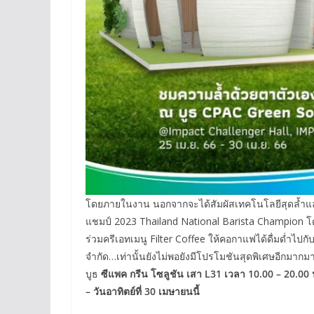
โดยภายในงาน นอกจากจะได้สัมผัสเทคโนโลยีสุดล้ำแ
แชมป์ 2023 Thailand National Barista Champion 
ร่วมครีเอทเมนู Filter Coffee ให้คอกาแฟได้ดื่มด่ำไ
จำกัด…เท่านั้นยังไม่พอยังมีโปรโมชันสุดพิเศษอีกมากมา
บูธ
ซีแพค กรีน โซลูชัน เสา L31 เวลา 10.00 – 20.00 
– วันอาทิตย์ที่ 30 เมษายนนี้