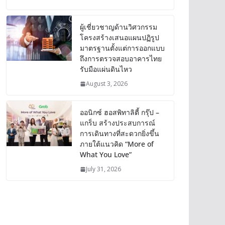
ผู้เชี่ยวชาญด้านวิศวกรรม
โครงสร้างเสนอแผนปฏิรูป
มาตรฐานตั้งแต่การออกแบบ
ถึงการตรวจสอบอาคารไทย
รับมือแผ่นดินไหว
August 3, 2026
ออนิกซ์ ฮอสพิทาลิตี้ กรุ๊ป –
แกร็บ สร้างประสบการณ์
การเดินทางที่สะดวกยิ่งขึ้น
ภายใต้แนวคิด “More of
What You Love”
July 31, 2026