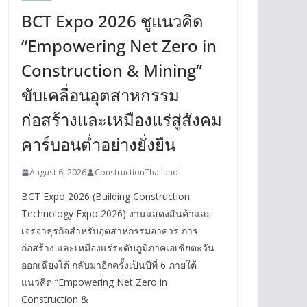
BCT Expo 2026 ชูแนวคิด
“Empowering Net Zero in
Construction & Mining”
ขับเคลื่อนอุตสาหกรรม
ก่อสร้างและเหมืองแร่สู่สังคม
คาร์บอนต่ำอย่างยั่งยืน
August 6, 2026
ConstructionThailand
BCT Expo 2026 (Building Construction
Technology Expo 2026) งานแสดงสินค้าและ
เจรจาธุรกิจสำหรับอุตสาหกรรมอาคาร การ
ก่อสร้าง และเหมืองแร่ระดับภูมิภาคเอเชียตะวัน
ออกเฉียงใต้ กลับมาอีกครั้งเป็นปีที่ 6 ภายใต้
แนวคิด “Empowering Net Zero in
Construction &