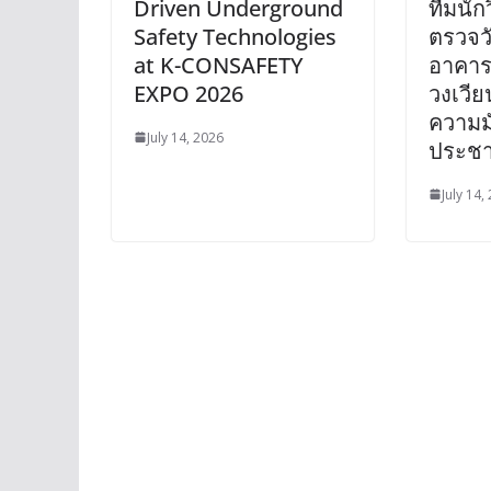
Driven Underground
ทีมนัก
Safety Technologies
ตรวจว
at K-CONSAFETY
อาคาร
EXPO 2026
วงเวีย
ความมั
July 14, 2026
ประช
July 14,