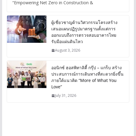
“Empowering Net Zero in Construction &
ผู้เชี่ยวชาญด้านวิศวกรรมโครงสร้าง
เสนอแผนปฏิรูปมาตรฐานตั้งแต่การ
ออกแบบถึงการตรวจสอบอาคารไทย
รับมือแผ่นดินไหว
August 3, 2026
ออนิกซ์ ฮอสพิทาลิตี้ กรุ๊ป – แกร็บ สร้าง
ประสบการณ์การเดินทางที่สะดวกยิ่งขึ้น
ภายใต้แนวคิด “More of What You
Love”
July 31, 2026