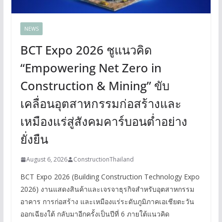
NEWS
BCT Expo 2026 ชูแนวคิด
“Empowering Net Zero in
Construction & Mining” ขับ
เคลื่อนอุตสาหกรรมก่อสร้างและ
เหมืองแร่สู่สังคมคาร์บอนต่ำอย่าง
ยั่งยืน
August 6, 2026
ConstructionThailand
BCT Expo 2026 (Building Construction Technology Expo
2026) งานแสดงสินค้าและเจรจาธุรกิจสำหรับอุตสาหกรรม
อาคาร การก่อสร้าง และเหมืองแร่ระดับภูมิภาคเอเชียตะวัน
ออกเฉียงใต้ กลับมาอีกครั้งเป็นปีที่ 6 ภายใต้แนวคิด