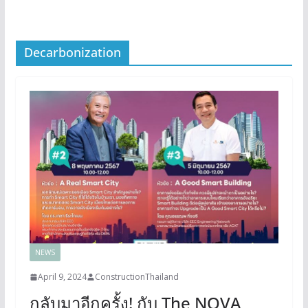
Decarbonization
NEWS
April 9, 2024
ConstructionThailand
กลับมาอีกครั้ง! กับ The NOVA