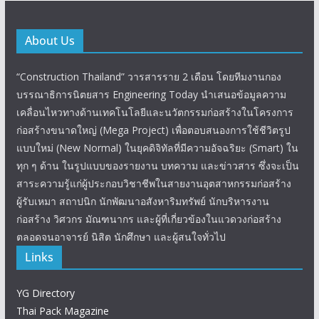
About Us
“Construction Thailand” วารสารราย 2 เดือน โดยทีมงานกอง
บรรณาธิการนิตยสาร Engineering Today นำเสนอข้อมูลความ
เคลื่อนไหวทางด้านเทคโนโลยีและนวัตกรรมก่อสร้างในโครงการ
ก่อสร้างขนาดใหญ่ (Mega Project) เพื่อตอบสนองการใช้ชีวิตรูป
แบบใหม่ (New Normal) ในยุคดิจิทัลที่มีความอัจฉริยะ (Smart) ใน
ทุก ๆ ด้าน ในรูปแบบของรายงาน บทความ และข่าวสาร ซึ่งจะเป็น
สาระความรู้แก่ผู้ประกอบวิชาชีพในสายงานอุตสาหกรรมก่อสร้าง
ผู้รับเหมา สถาปนิก นักพัฒนาอสังหาริมทรัพย์ นักบริหารงาน
ก่อสร้าง วิศวกร มัณฑนากร และผู้ที่เกี่ยวข้องในแวดวงก่อสร้าง
ตลอดจนอาจารย์ นิสิต นักศึกษา และผู้สนใจทั่วไป
Links
YG Directory
Thai Pack Magazine