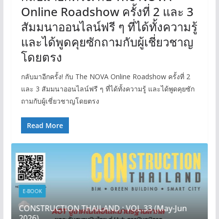
Online Roadshow ครั้งที่ 2 และ 3
สัมมนาออนไลน์ฟรี ๆ ที่ได้ทั้งความรู้
และได้พูดคุยซักถามกับผู้เชี่ยวชาญ
โดยตรง
กลับมาอีกครั้ง! กับ The NOVA Online Roadshow ครั้งที่ 2
และ 3 สัมมนาออนไลน์ฟรี ๆ ที่ได้ทั้งความรู้ และได้พูดคุยซัก
ถามกับผู้เชี่ยวชาญโดยตรง
Read More
E-BOOK
CONSTRUCTION THAILAND : VOL.33 (May-Jun
2026)