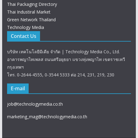
Thai Packaging Directory
Thai Industiral Market
Green Network Thailand
Technology Media
Contact Us
บริษัท เทคโนโลยีมีเดีย จำกัด | Technology Media Co., Ltd.
อาคารพญาไทเพลส ถนนศรีอยุธยา แขวงทุ่งพญาไท เขตราชเทวี
กรุงเทพฯ
โทร. 0-2644-4555, 0-3544 5333 ต่อ 214, 231, 219, 230
E-mail
job@technologymedia.co.th
marketing_mag@technologymedia.co.th