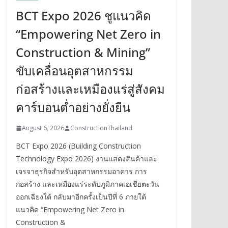
BCT Expo 2026 ชูแนวคิด
“Empowering Net Zero in
Construction & Mining”
ขับเคลื่อนอุตสาหกรรม
ก่อสร้างและเหมืองแร่สู่สังคม
คาร์บอนต่ำอย่างยั่งยืน
August 6, 2026
ConstructionThailand
BCT Expo 2026 (Building Construction
Technology Expo 2026) งานแสดงสินค้าและ
เจรจาธุรกิจสำหรับอุตสาหกรรมอาคาร การ
ก่อสร้าง และเหมืองแร่ระดับภูมิภาคเอเชียตะวัน
ออกเฉียงใต้ กลับมาอีกครั้งเป็นปีที่ 6 ภายใต้
แนวคิด “Empowering Net Zero in
Construction &