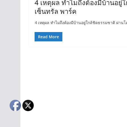
4 เหตุผล ทำไมถึงต้องมีบ้านอยู
เซ็นทรัล พาร์ค
4 เหตุผล ทำไมถึงต้องมีบ้านอยู่ใกล้ชิดธรรมชาติ ผ่านโ
Read More