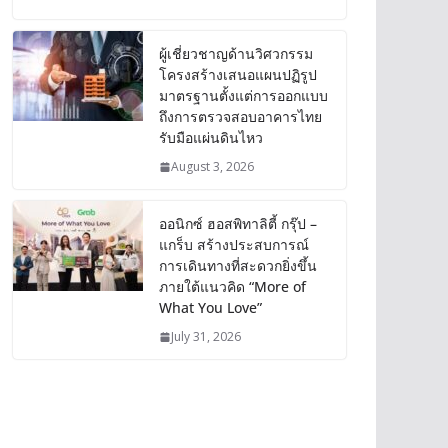
ผู้เชี่ยวชาญด้านวิศวกรรม
โครงสร้างเสนอแผนปฏิรูป
มาตรฐานตั้งแต่การออกแบบ
ถึงการตรวจสอบอาคารไทย
รับมือแผ่นดินไหว
August 3, 2026
ออนิกซ์ ฮอสพิทาลิตี้ กรุ๊ป –
แกร็บ สร้างประสบการณ์
การเดินทางที่สะดวกยิ่งขึ้น
ภายใต้แนวคิด “More of
What You Love”
July 31, 2026