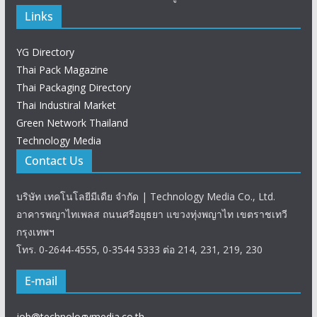
Links
YG Directory
Thai Pack Magazine
Thai Packaging Directory
Thai Industiral Market
Green Network Thailand
Technology Media
Contact Us
บริษัท เทคโนโลยีมีเดีย จำกัด | Technology Media Co., Ltd.
อาคารพญาไทเพลส ถนนศรีอยุธยา แขวงทุ่งพญาไท เขตราชเทวี
กรุงเทพฯ
โทร. 0-2644-4555, 0-3544 5333 ต่อ 214, 231, 219, 230
E-mail
job@technologymedia.co.th