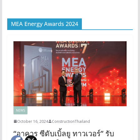
MEA Energy Awards 2024
NEWS
October 16, 2024
ConstructionThailand
“อาคาร ซีดับเบิ้ลยู ทาวเวอร์” รับ