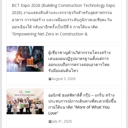
BCT Expo 2026 (Building Construction Technology Expo
2026) งานแสดงสินค้าและเจรจาธุรกิจสำหรับอุตสาหกรรม
อาคาร การก่อสร้าง และเหมืองแร่ระดับภูมิภาคเอเชียตะวัน
ออกเฉียงใต้ กลับมาอีกครั้งเป็นปีที่ 6 ภายใต้แนวคิด
“Empowering Net Zero in Construction &
ผู้เชี่ยวชาญด้านวิศวกรรมโครงสร้าง
เสนอแผนปฏิรูปมาตรฐานตั้งแต่การ
ออกแบบถึงการตรวจสอบอาคารไทย
รับมือแผ่นดินไหว
August 3, 2026
ออนิกซ์ ฮอสพิทาลิตี้ กรุ๊ป – แกร็บ สร้าง
ประสบการณ์การเดินทางที่สะดวกยิ่งขึ้น
ภายใต้แนวคิด “More of What You
Love”
July 31, 2026