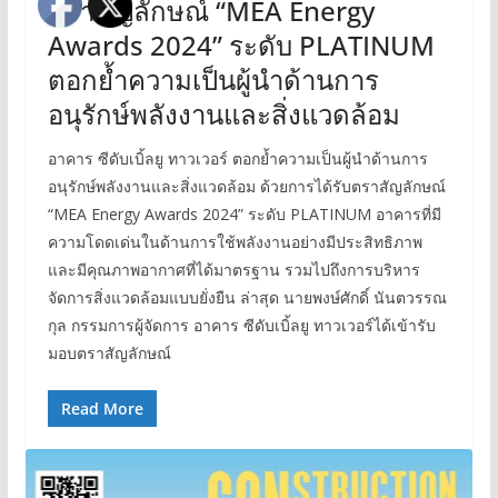
ตราสัญลักษณ์ “MEA Energy
Awards 2024” ระดับ PLATINUM
ตอกย้ำความเป็นผู้นำด้านการ
อนุรักษ์พลังงานและสิ่งแวดล้อม
อาคาร ซีดับเบิ้ลยู ทาวเวอร์ ตอกย้ำความเป็นผู้นำด้านการ
อนุรักษ์พลังงานและสิ่งแวดล้อม ด้วยการได้รับตราสัญลักษณ์
“MEA Energy Awards 2024” ระดับ PLATINUM อาคารที่มี
ความโดดเด่นในด้านการใช้พลังงานอย่างมีประสิทธิภาพ
และมีคุณภาพอากาศที่ได้มาตรฐาน รวมไปถึงการบริหาร
จัดการสิ่งแวดล้อมแบบยั่งยืน ล่าสุด นายพงษ์ศักดิ์ นันตวรรณ
กุล กรรมการผู้จัดการ อาคาร ซีดับเบิ้ลยู ทาวเวอร์ได้เข้ารับ
มอบตราสัญลักษณ์
Read More