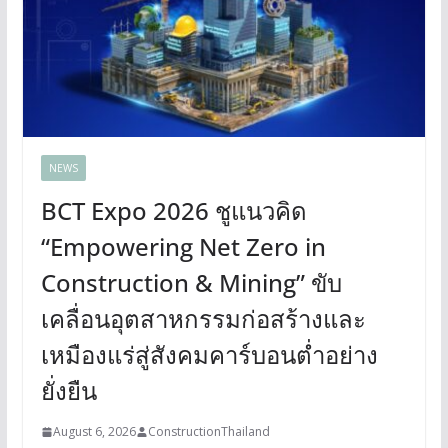
NEWS
BCT Expo 2026 ชูแนวคิด
“Empowering Net Zero in
Construction & Mining” ขับ
เคลื่อนอุตสาหกรรมก่อสร้างและ
เหมืองแร่สู่สังคมคาร์บอนต่ำอย่าง
ยั่งยืน
August 6, 2026
ConstructionThailand