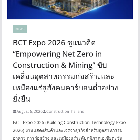
NEWS
BCT Expo 2026 ชูแนวคิด
“Empowering Net Zero in
Construction & Mining” ขับ
เคลื่อนอุตสาหกรรมก่อสร้างและ
เหมืองแร่สู่สังคมคาร์บอนต่ำอย่าง
ยั่งยืน
August 6, 2026
ConstructionThailand
BCT Expo 2026 (Building Construction Technology Expo
2026) งานแสดงสินค้าและเจรจาธุรกิจสำหรับอุตสาหกรรม
อาคาร การก่อสร้าง และเหมืองแร่ระดับภูมิภาคเอเชียตะวัน