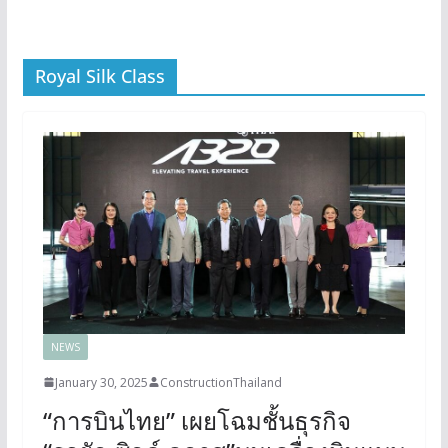
Royal Silk Class
NEWS
January 30, 2025
ConstructionThailand
“การบินไทย” เผยโฉมชั้นธุรกิจ