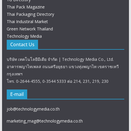
Thai Pack Magazine
Thai Packaging Directory
Thai Industiral Market
Green Network Thailand
Technology Media
Contact Us
บริษัท เทคโนโลยีมีเดีย จำกัด | Technology Media Co., Ltd.
อาคารพญาไทเพลส ถนนศรีอยุธยา แขวงทุ่งพญาไท เขตราชเทวี
กรุงเทพฯ
โทร. 0-2644-4555, 0-3544 5333 ต่อ 214, 231, 219, 230
E-mail
job@technologymedia.co.th
marketing_mag@technologymedia.co.th