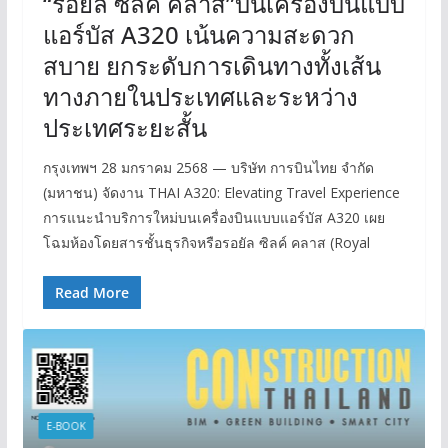
“รอยัล ซิลค์ คลาส”บนเครื่องบินแบบ
แอร์บัส A320 เน้นความสะดวก
สบาย ยกระดับการเดินทางทั้งเส้น
ทางภายในประเทศและระหว่าง
ประเทศระยะสั้น
กรุงเทพฯ 28 มกราคม 2568 — บริษัท การบินไทย จำกัด
(มหาชน) จัดงาน THAI A320: Elevating Travel Experience
การแนะนำบริการใหม่บนเครื่องบินแบบแอร์บัส A320 เผย
โฉมห้องโดยสารชั้นธุรกิจหรือรอยัล ซิลค์ คลาส (Royal
Read More
E-BOOK