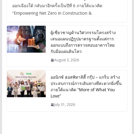
ออกเฉียงใต้ กลับมาอีกครั้งเป็นปีที่ 6 ภายใต้แนวคิด
“Empowering Net Zero in Construction &
ผู้เชี่ยวชาญด้านวิศวกรรมโครงสร้าง
เสนอแผนปฏิรูปมาตรฐานตั้งแต่การ
ออกแบบถึงการตรวจสอบอาคารไทย
รับมือแผ่นดินไหว
August 3, 2026
ออนิกซ์ ฮอสพิทาลิตี้ กรุ๊ป – แกร็บ สร้าง
ประสบการณ์การเดินทางที่สะดวกยิ่งขึ้น
ภายใต้แนวคิด “More of What You
Love”
July 31, 2026