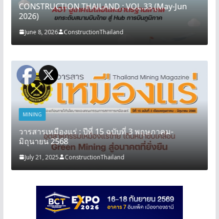
CONSTRUCTION THAILAND : VOL.33 (May-Jun
2026)
June 8, 2026
ConstructionThailand
MINING
วารสารเหมืองแร่ : ปีที่ 15 ฉบับที่ 3 พฤษภาคม-
มิถุนายน 2568
July 21, 2025
ConstructionThailand