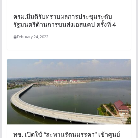
ครม.มีมติรับทราบผลการประชุมระดับ
รัฐมนตรีด้านการขนส่งเอสแคป ครั้งที่ 4
February 24, 2022
ทช. เปิดใช้ “สะพานรัตนมรรคา” เข้าศูนย์