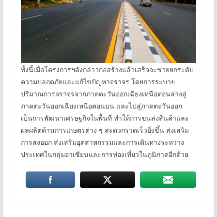
ทั้งนี้เมื่อโครงการฯดังกล่าวก่อสร้างแล้วเสร็จจะช่วยยกระดับ
ความปลอดภัยและแก้ไขปัญหาจราจร โดยการระบาย
ปริมาณการจราจรจากภาคตะวันออกเฉียงเหนือตอนล่างสู่
ภาคตะวันออกเฉียงเหนือตอนบน และไปสู่ภาคตะวันออก
เป็นการพัฒนาเศรษฐกิจในพื้นที่ ทำให้การขนส่งสินค้าและ
ผลผลิตด้านการเกษตรต่าง ๆ สะดวกรวดเร็วยิ่งขึ้น ส่งเสริม
การส่งออก ส่งเสริมอุตสาหกรรมและการเดินทางระหว่าง
ประเทศในกลุ่มอาเซียนและการท่องเที่ยวในภูมิภาคอีกด้วย