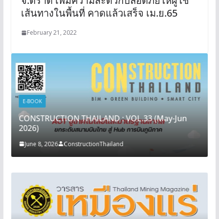
จ.ตราด เพิ่มความสะดวกปลอดภัยให้ผู้ใช้
เส้นทางในพื้นที่ คาดแล้วเสร็จ เม.ย.65
February 21, 2022
E-BOOK
CONSTRUCTION THAILAND : VOL.33 (May-Jun
2026)
June 8, 2026
ConstructionThailand