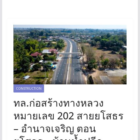
CONSTRUCTION
ทล.ก่อสร้างทางหลวง
หมายเลข 202 สายยโสธร
– อำนาจเจริญ ตอน