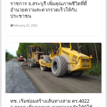
ราชการ จ.สระบุรี เพิ่มคุณภาพชีวิตที่ดี
อำนวยความสะดวกรวดเร็วให้กับ
ประชาชน
February 22, 2022
ทช. เริ่มซ่อมสร้างเส้นทางสาย ตร.4022