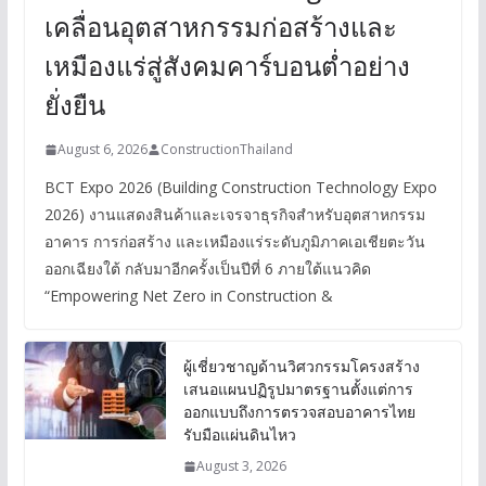
เคลื่อนอุตสาหกรรมก่อสร้างและ
เหมืองแร่สู่สังคมคาร์บอนต่ำอย่าง
ยั่งยืน
August 6, 2026
ConstructionThailand
BCT Expo 2026 (Building Construction Technology Expo
2026) งานแสดงสินค้าและเจรจาธุรกิจสำหรับอุตสาหกรรม
อาคาร การก่อสร้าง และเหมืองแร่ระดับภูมิภาคเอเชียตะวัน
ออกเฉียงใต้ กลับมาอีกครั้งเป็นปีที่ 6 ภายใต้แนวคิด
“Empowering Net Zero in Construction &
ผู้เชี่ยวชาญด้านวิศวกรรมโครงสร้าง
เสนอแผนปฏิรูปมาตรฐานตั้งแต่การ
ออกแบบถึงการตรวจสอบอาคารไทย
รับมือแผ่นดินไหว
August 3, 2026