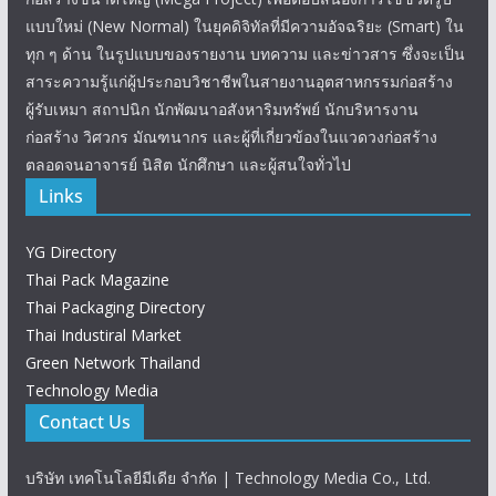
แบบใหม่ (New Normal) ในยุคดิจิทัลที่มีความอัจฉริยะ (Smart) ใน
ทุก ๆ ด้าน ในรูปแบบของรายงาน บทความ และข่าวสาร ซึ่งจะเป็น
สาระความรู้แก่ผู้ประกอบวิชาชีพในสายงานอุตสาหกรรมก่อสร้าง
ผู้รับเหมา สถาปนิก นักพัฒนาอสังหาริมทรัพย์ นักบริหารงาน
ก่อสร้าง วิศวกร มัณฑนากร และผู้ที่เกี่ยวข้องในแวดวงก่อสร้าง
ตลอดจนอาจารย์ นิสิต นักศึกษา และผู้สนใจทั่วไป
Links
YG Directory
Thai Pack Magazine
Thai Packaging Directory
Thai Industiral Market
Green Network Thailand
Technology Media
Contact Us
บริษัท เทคโนโลยีมีเดีย จำกัด | Technology Media Co., Ltd.