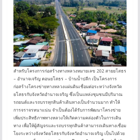
สำหรับโครงการก่อสร้างทางหลวงหมายเลข 202 สายยโสธร
– อำนาจเจริญ ตอนยโสธร – บ้านน้ำปลีก เป็นโครงการ
ก่อสร้างโครงข่ายทางหลวงแผ่นดินเชื่อมต่อระหว่างจังหวัด
ยโสธรกับจังหวัดอำนาจเจริญ ซึ่งเป็นแหล่งชุมชนมีปริมาณ
รถยนต์และรถบรรทุกสินค้าเดินทางเป็นจำนวนมาก ทำให้
การจราจรหนาแน่น จำเป็นต้องได้รับการพัฒนาโครงข่าย
เพิ่มประสิทธิภาพทางหลวงให้เกิดความคล่องตัวในการเดิน
ทาง เพื่อให้ผู้สัญจรและรถบรรทุกสินค้าสามารถเดินทางเชื่อม
โยงระหว่างจังหวัดยโสธรกับจังหวัดอำนาจเจริญ เป็นไปด้วย