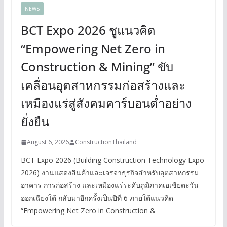
NEWS
BCT Expo 2026 ชูแนวคิด
“Empowering Net Zero in
Construction & Mining” ขับ
เคลื่อนอุตสาหกรรมก่อสร้างและ
เหมืองแร่สู่สังคมคาร์บอนต่ำอย่าง
ยั่งยืน
August 6, 2026
ConstructionThailand
BCT Expo 2026 (Building Construction Technology Expo
2026) งานแสดงสินค้าและเจรจาธุรกิจสำหรับอุตสาหกรรม
อาคาร การก่อสร้าง และเหมืองแร่ระดับภูมิภาคเอเชียตะวัน
ออกเฉียงใต้ กลับมาอีกครั้งเป็นปีที่ 6 ภายใต้แนวคิด
“Empowering Net Zero in Construction &