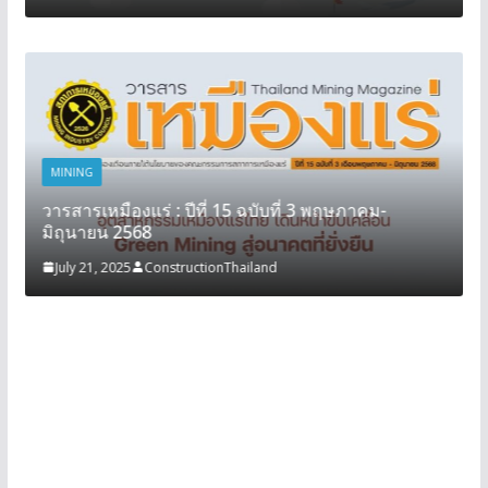
MINING
วารสารเหมืองแร่ : ปีที่ 15 ฉบับที่ 3 พฤษภาคม-
มิถุนายน 2568
July 21, 2025
ConstructionThailand