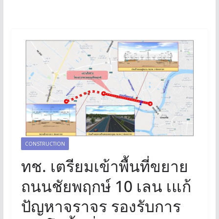
CONSTRUCTION
ทช. เตรียมเข้าพื้นที่ขยาย
ถนนชัยพฤกษ์ 10 เลน เแก้
ปัญหาจราจร รองรับการ