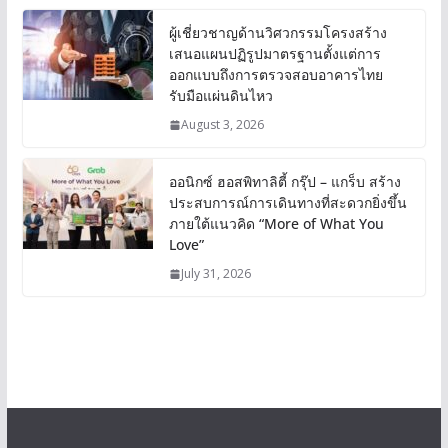
ผู้เชี่ยวชาญด้านวิศวกรรมโครงสร้าง
เสนอแผนปฏิรูปมาตรฐานตั้งแต่การ
ออกแบบถึงการตรวจสอบอาคารไทย
รับมือแผ่นดินไหว
August 3, 2026
ออนิกซ์ ฮอสพิทาลิตี้ กรุ๊ป – แกร็บ สร้าง
ประสบการณ์การเดินทางที่สะดวกยิ่งขึ้น
ภายใต้แนวคิด “More of What You
Love”
July 31, 2026