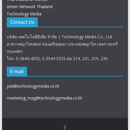
Green Network Thailand
Technology Media
Contact Us
บริษัท เทคโนโลยีมีเดีย จำกัด | Technology Media Co., Ltd.
อาคารพญาไทเพลส ถนนศรีอยุธยา แขวงทุ่งพญาไท เขตราชเทวี
กรุงเทพฯ
โทร. 0-2644-4555, 0-3544 5333 ต่อ 214, 231, 219, 230
E-mail
job@technologymedia.co.th
marketing_mag@technologymedia.co.th