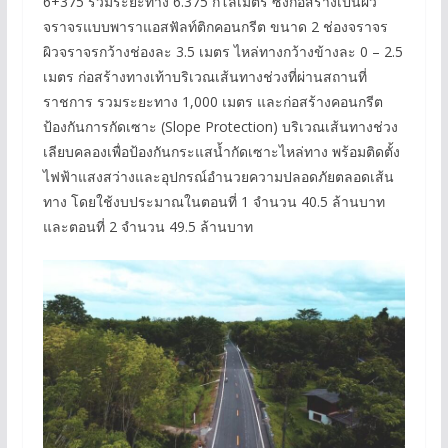
6+375 รวมระยะทาง 6.375 กิโลเมตร ซึ่งก่อสร้างเป็นผิว
จราจรแบบพาราแอสฟัลท์ติกคอนกรีต ขนาด 2 ช่องจราจร
ผิวจราจรกว้างช่องละ 3.5 เมตร ไหล่ทางกว้างข้างละ 0 – 2.5
เมตร ก่อสร้างทางเท้าบริเวณเส้นทางช่วงที่ผ่านสถานที่
ราชการ รวมระยะทาง 1,000 เมตร และก่อสร้างคอนกรีต
ป้องกันการกัดเซาะ (Slope Protection) บริเวณเส้นทางช่วง
เลียบคลองเพื่อป้องกันกระแสน้ำกัดเซาะไหล่ทาง พร้อมติดตั้ง
ไฟฟ้าแสงสว่างและอุปกรณ์อำนวยความปลอดภัยตลอดเส้น
ทาง โดยใช้งบประมาณในตอนที่ 1 จำนวน 40.5 ล้านบาท
และตอนที่ 2 จำนวน 49.5 ล้านบาท