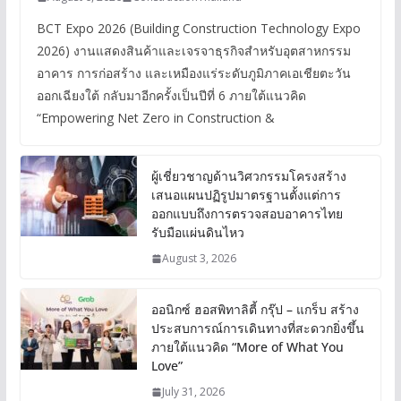
BCT Expo 2026 (Building Construction Technology Expo
2026) งานแสดงสินค้าและเจรจาธุรกิจสำหรับอุตสาหกรรม
อาคาร การก่อสร้าง และเหมืองแร่ระดับภูมิภาคเอเชียตะวัน
ออกเฉียงใต้ กลับมาอีกครั้งเป็นปีที่ 6 ภายใต้แนวคิด
“Empowering Net Zero in Construction &
ผู้เชี่ยวชาญด้านวิศวกรรมโครงสร้าง
เสนอแผนปฏิรูปมาตรฐานตั้งแต่การ
ออกแบบถึงการตรวจสอบอาคารไทย
รับมือแผ่นดินไหว
August 3, 2026
ออนิกซ์ ฮอสพิทาลิตี้ กรุ๊ป – แกร็บ สร้าง
ประสบการณ์การเดินทางที่สะดวกยิ่งขึ้น
ภายใต้แนวคิด “More of What You
Love”
July 31, 2026