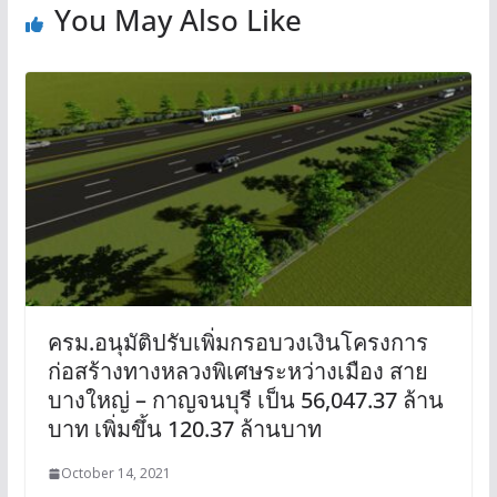
You May Also Like
ครม.อนุมัติปรับเพิ่มกรอบวงเงินโครงการ
ก่อสร้างทางหลวงพิเศษระหว่างเมือง สาย
บางใหญ่ – กาญจนบุรี เป็น 56,047.37 ล้าน
บาท เพิ่มขึ้น 120.37 ล้านบาท
October 14, 2021