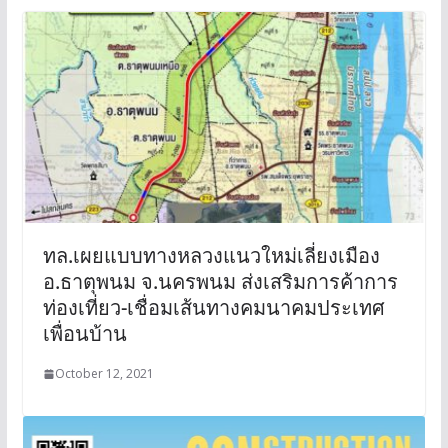
ทล.เผยแบบทางหลวงแนวใหม่เลี่ยงเมือง
อ.ธาตุพนม จ.นครพนม ส่งเสริมการค้าการ
ท่องเที่ยว-เชื่อมเส้นทางคมนาคมประเทศ
เพื่อนบ้าน
October 12, 2021