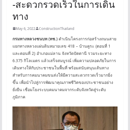
-สะดวกรวดเร็วในการเดิน
ทาง
May 6, 2022
ConstructionThailand
กรมทางหลวงชนบท (ทช.)
ดำเนินโครงการก่อสร้างถนนสาย
แยกทางหลวงแผ่นดินหมายเลข 418 – บ้านคูระ (ตอนที่ 1
และตอนที่ 2) อำเภอแม่ลาน จังหวัดปัตตานี รวมระยะทาง
6.375 กิโลเมตร แล้วเสร็จสมบูรณ์ เพิ่มความปลอดภัยในการ
เดินทางให้กับประชาชนในพื้นที่ พร้อมสนับสนุนเส้นทาง
สำหรับการคมนาคมขนส่งให้มีความสะดวกรวดเร็วมากยิ่ง
ขึ้น เพื่อนำไปสู่การพัฒนาคุณภาพชีวิตของประชาชนอย่าง
ยั่งยืน เชื่อมโยงระบบคมนาคมจากระดับจังหวัดสู่ระดับ
ภูมิภาค