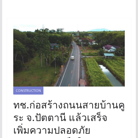
CONSTRUCTION
ทช.ก่อสร้างถนนสายบ้านคู
ระ จ.ปัตตานี แล้วเสร็จ
เพิ่มความปลอดภัย