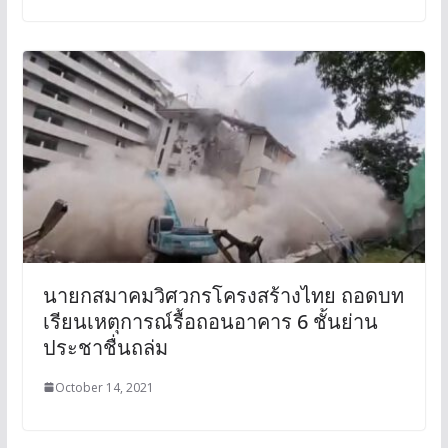
นายกสมาคมวิศวกรโครงสร้างไทย ถอดบท
เรียนเหตุการณ์รื้อถอนอาคาร 6 ชั้นย่าน
ประชาชื่นถล่ม
October 14, 2021