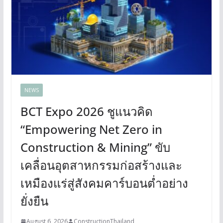
NEWS
BCT Expo 2026 ชูแนวคิด
“Empowering Net Zero in
Construction & Mining” ขับ
เคลื่อนอุตสาหกรรมก่อสร้างและ
เหมืองแร่สู่สังคมคาร์บอนต่ำอย่าง
ยั่งยืน
August 6, 2026
ConstructionThailand