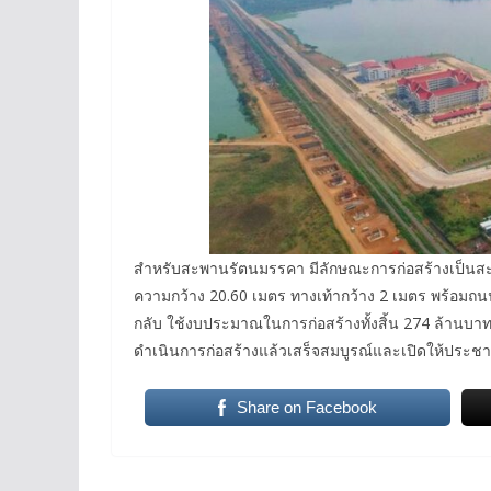
สำหรับสะพานรัตนมรรคา มีลักษณะการก่อสร้างเป็นส
ความกว้าง 20.60 เมตร ทางเท้ากว้าง 2 เมตร พร้อม
กลับ ใช้งบประมาณในการก่อสร้างทั้งสิ้น 274 ล้านบาท เ
ดำเนินการก่อสร้างแล้วเสร็จสมบูรณ์และเปิดให้ประชาช
Share on Facebook