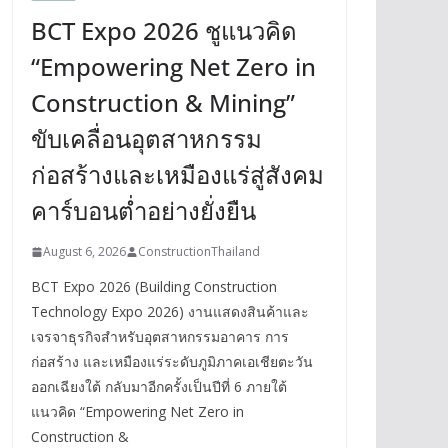
BCT Expo 2026 ชูแนวคิด
“Empowering Net Zero in
Construction & Mining”
ขับเคลื่อนอุตสาหกรรม
ก่อสร้างและเหมืองแร่สู่สังคม
คาร์บอนต่ำอย่างยั่งยืน
August 6, 2026
ConstructionThailand
BCT Expo 2026 (Building Construction
Technology Expo 2026) งานแสดงสินค้าและ
เจรจาธุรกิจสำหรับอุตสาหกรรมอาคาร การ
ก่อสร้าง และเหมืองแร่ระดับภูมิภาคเอเชียตะวัน
ออกเฉียงใต้ กลับมาอีกครั้งเป็นปีที่ 6 ภายใต้
แนวคิด “Empowering Net Zero in
Construction &