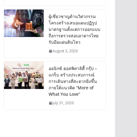
ผู้เชี่ยวชาญด้านวิศวกรรม
โครงสร้างเสนอแผนปฏิรูป
มาตรฐานตั้งแต่การออกแบบ
ถึงการตรวจสอบอาคารไทย
รับมือแผ่นดินไหว
August 3, 2026
ออนิกซ์ ฮอสพิทาลิตี้ กรุ๊ป –
แกร็บ สร้างประสบการณ์
การเดินทางที่สะดวกยิ่งขึ้น
ภายใต้แนวคิด “More of
What You Love”
July 31, 2026