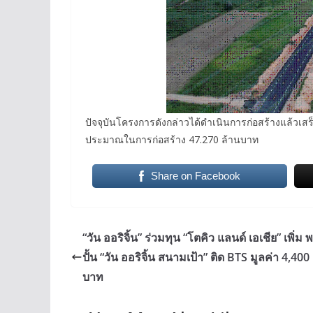
ปัจจุบันโครงการดังกล่าวได้ดำเนินการก่อสร้างแล้วเส
ประมาณในการก่อสร้าง 47.270 ล้านบาท
Share on Facebook
“วัน ออริจิ้น” ร่วมทุน “โตคิว แลนด์ เอเชีย” เพิ่ม 
ปั้น “วัน ออริจิ้น สนามเป้า” ติด BTS มูลค่า 4,400
บาท