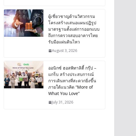
ผู้เชี่ยวชาญด้านวิศวกรรม
โครงสร้างเสนอแผนปฏิรูป
มาตรฐานตั้งแต่การออกแบบ
ถึงการตรวจสอบอาคารไทย
รับมือแผ่นดินไหว
August 3, 2026
ออนิกซ์ ฮอสพิทาลิตี้ กรุ๊ป –
แกร็บ สร้างประสบการณ์
การเดินทางที่สะดวกยิ่งขึ้น
ภายใต้แนวคิด “More of
What You Love”
July 31, 2026