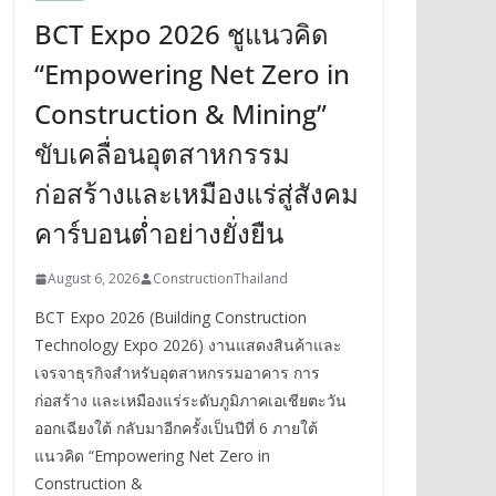
BCT Expo 2026 ชูแนวคิด
“Empowering Net Zero in
Construction & Mining”
ขับเคลื่อนอุตสาหกรรม
ก่อสร้างและเหมืองแร่สู่สังคม
คาร์บอนต่ำอย่างยั่งยืน
August 6, 2026
ConstructionThailand
BCT Expo 2026 (Building Construction
Technology Expo 2026) งานแสดงสินค้าและ
เจรจาธุรกิจสำหรับอุตสาหกรรมอาคาร การ
ก่อสร้าง และเหมืองแร่ระดับภูมิภาคเอเชียตะวัน
ออกเฉียงใต้ กลับมาอีกครั้งเป็นปีที่ 6 ภายใต้
แนวคิด “Empowering Net Zero in
Construction &