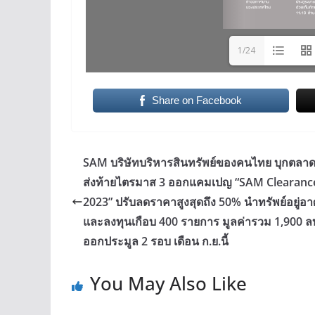
1/24
Share on Facebook
SAM บริษัทบริหารสินทรัพย์ของคนไทย บุกตลา
ส่งท้ายไตรมาส 3 ออกแคมเปญ “SAM Clearance
2023” ปรับลดราคาสูงสุดถึง 50% นำทรัพย์อยู่อา
และลงทุนเกือบ 400 รายการ มูลค่ารวม 1,900 ล
ออกประมูล 2 รอบ เดือน ก.ย.นี้
You May Also Like