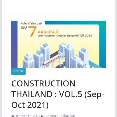
E-BOOK
CONSTRUCTION
THAILAND : VOL.5 (Sep-
Oct 2021)
October 18, 2021
ConstructionThailand