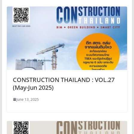
CONSTRUCTION THAILAND : VOL.27
(May-Jun 2025)
June 13, 2025