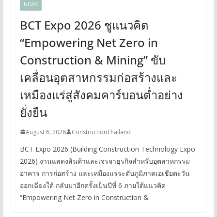
NEWS
BCT Expo 2026 ชูแนวคิด
“Empowering Net Zero in
Construction & Mining” ขับ
เคลื่อนอุตสาหกรรมก่อสร้างและ
เหมืองแร่สู่สังคมคาร์บอนต่ำอย่าง
ยั่งยืน
August 6, 2026
ConstructionThailand
BCT Expo 2026 (Building Construction Technology Expo
2026) งานแสดงสินค้าและเจรจาธุรกิจสำหรับอุตสาหกรรม
อาคาร การก่อสร้าง และเหมืองแร่ระดับภูมิภาคเอเชียตะวัน
ออกเฉียงใต้ กลับมาอีกครั้งเป็นปีที่ 6 ภายใต้แนวคิด
“Empowering Net Zero in Construction &