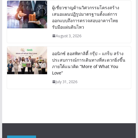
ผู้เชี่ยวชาญด้านวิศวกรรมโครงสร้าง
เสนอแผนปฏิรูปมาตรฐานตั้งแต่การ
ออกแบบถึงการตรวจสอบอาคารไทย
รับมือแผ่นดินไหว
August 3, 2026
ออนิกซ์ ฮอสพิทาลิตี้ กรุ๊ป – แกร็บ สร้าง
ประสบการณ์การเดินทางที่สะดวกยิ่งขึ้น
ภายใต้แนวคิด “More of What You
Love”
July 31, 2026