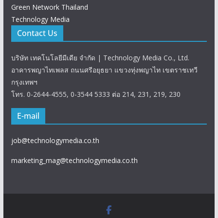
Green Network Thailand
Technology Media
Contact Us
บริษัท เทคโนโลยีมีเดีย จำกัด | Technology Media Co., Ltd.
อาคารพญาไทเพลส ถนนศรีอยุธยา แขวงทุ่งพญาไท เขตราชเทวี
กรุงเทพฯ
โทร. 0-2644-4555, 0-3544 5333 ต่อ 214, 231, 219, 230
E-mail
job@technologymedia.co.th
marketing_mag@technologymedia.co.th