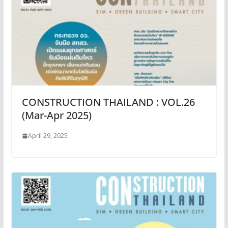
CONSTRUCTION THAILAND : VOL.26
(Mar-Apr 2025)
April 29, 2025