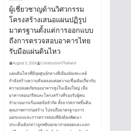
ผู้เชี่ยวชาญด้านวิศวกรรม
โครงสร้างเสนอแผนปฏิรูป
มาตรฐานตั้งแต่การออกแบบ
ถึงการตรวจสอบอาคารไทย
รับมือแผ่นดินไหว
August 3, 2026
ConstructionThailand
แผ่นดินไหวที่มีจุดศูนย์กลางที่เมืองมัณฑะเลย์
กำลังสร้างความสั่นคลอนต่อความเชื่อเดิมเกี่ยวกับ
ความปลอดภัยของอาคารสูงในเมืองใหญ่ เมื่อ
อาคารคอนกรีตและโครงสร้างที่รองรับผู้คน
จำนวนมากเริ่มเผยข้อจำกัด ทั้งจากสภาพชั้นดิน
คุณภาพการก่อสร้าง ไปจนถึงมาตรฐานการ
ออกแบบและการตรวจสอบที่ยังต้องพัฒนา
ประเด็นดังกล่าวถูกหยิบยกมาถ่ายทอดและแลก