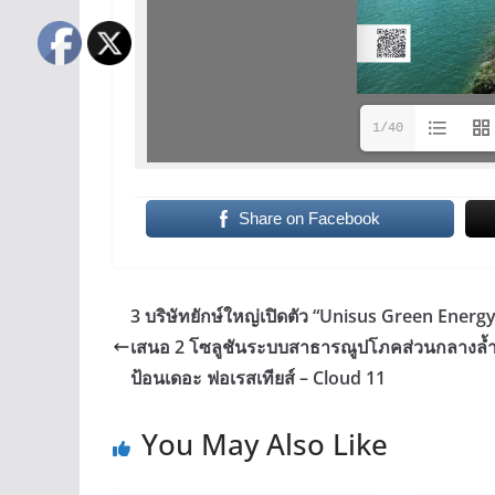
1/40
Share on Facebook
3 บริษัทยักษ์ใหญ่เปิดตัว “Unisus Green Energ
เสนอ 2 โซลูชันระบบสาธารณูปโภคส่วนกลางล้ำ
ป้อนเดอะ ฟอเรสเทียส์ – Cloud 11
You May Also Like