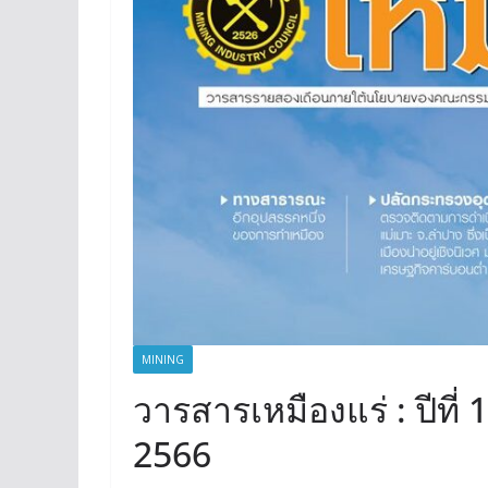
MINING
วารสารเหมืองแร่ : ปีที่
2566