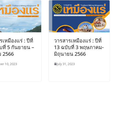
หมืองแร่ : ปีที่
วารสารเหมืองแร่ : ปีที่
บที่ 5 กันยายน –
13 ฉบับที่ 3 พฤษภาคม-
ม 2566
มิถุนายน 2566
er 10, 2023
July 31, 2023