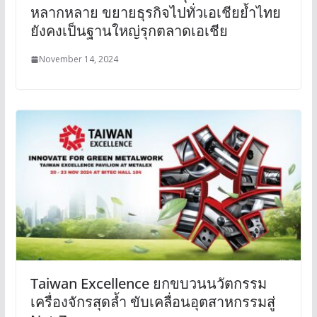
หลากหลาย ขยายธุรกิจไปทั่วเอเชียย้ำไทย
ยังคงเป็นฐานใหญ่รุกตลาดเอเชีย
November 14, 2024
Taiwan Excellence ยกขบวนนวัตกรรม
เครื่องจักรสุดล้ำ ขับเคลื่อนอุตสาหกรรมสู่