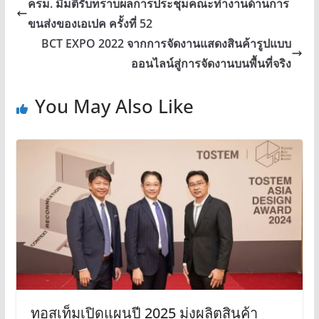
ครม. มีมติรับทราบผลการประชุมคณะทำงานด้านการ
ขนส่งของเอเปค ครั้งที่ 52
BCT EXPO 2022 จากการจัดงานแสดงสินค้ารูปแบบ
ออนไลน์สู่การจัดงานบนพื้นที่จริง
You May Also Like
ทอสเท็มเปิดแผนปี 2025 มุ่งผลิตสินค้า