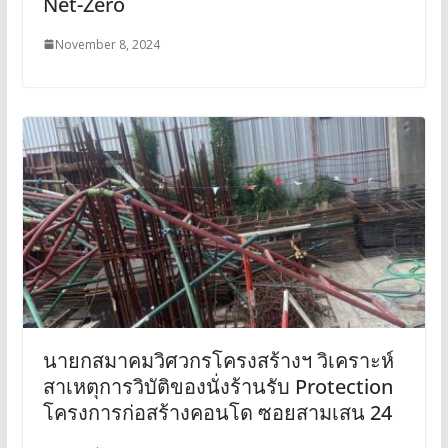
Net-Zero
November 8, 2024
นายกสมาคมวิศวกรโครงสร้างฯ วิเคราะห์
สาเหตุการวิบัติของนั่งร้านรับ Protection
โครงการก่อสร้างคอนโด ซอยสามเสน 24