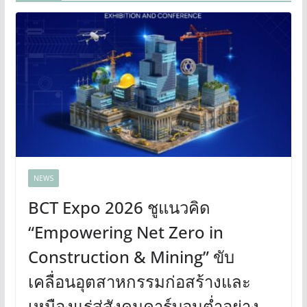
NEWS
BCT Expo 2026 ชูแนวคิด
“Empowering Net Zero in
Construction & Mining” ขับ
เคลื่อนอุตสาหกรรมก่อสร้างและ
เหมืองแร่สู่สังคมคาร์บอนต่ำอย่าง