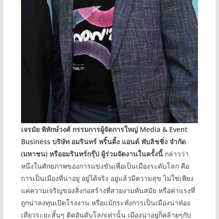
เจรมัย พิทักษ์วงศ์ กรรมการผู้จัดการใหญ่
Media & Event
Business
บริษัท อมรินทร์ พริ้นติ้ง แอนด์ พับลิชชิ่ง จำกัด
(
มหาชน
)
หรืออมรินทร์กรุ๊ป ผู้ร่วมจัดงานในครั้งนี้
กล่าวว่า
หนึ่งในศักยภาพของการแข่งขันเพื่อเป็นเมืองระดับโลก คือ
การเป็นเมืองที่น่าอยู่ อยู่ได้จริง อยู่แล้วมีความสุข ไม่ใช่เพียง
แค่ความเจริญของสิ่งก่อสร้างที่สวยงามทันสมัย หรือค่าแรงที่
ถูกน่าลงทุนเปิดโรงงาน หรือแม้กระทั่งการเป็นเมืองน่าท่อง
เที่ยวระยะสั้นๆ ติดอันดับโลกเท่านั้น เมืองน่าอยู่ก็คล้ายๆกับ