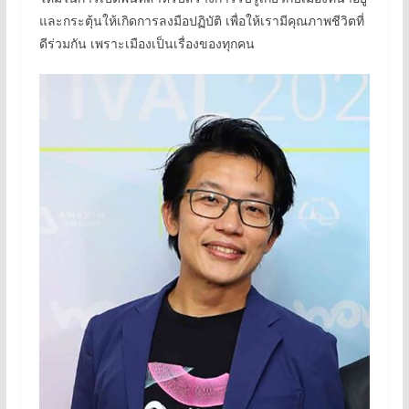
และกระตุ้นให้เกิดการลงมือปฏิบัติ เพื่อให้เรามีคุณภาพชีวิตที่
ดีร่วมกัน เพราะเมืองเป็นเรื่องของทุกคน