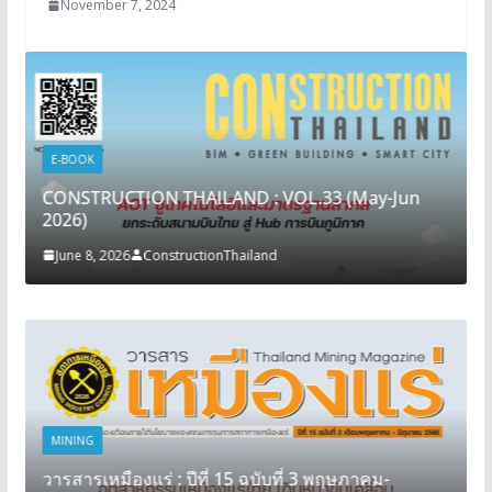
November 7, 2024
E-BOOK
CONSTRUCTION THAILAND : VOL.33 (May-Jun
2026)
June 8, 2026
ConstructionThailand
MINING
วารสารเหมืองแร่ : ปีที่ 15 ฉบับที่ 3 พฤษภาคม-