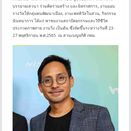
บรรยายเสวนา ร่วมคิดร่วมสร้าง และนิทรรศการ, งานมอบ
รางวัลให้กลุ่มคนพัฒนาเมือง, งานเฟสติวัลในสวน, กิจกรรม
นันทนาการ ได้แก่ พาชมงานสถาปัตยกรรมและวิถีชีวิต
ประกวดภาพถ่าย งานวิ่ง เป็นต้น ซึ่งจัดขึ้นระหว่างวันที่ 23-
27 พฤศจิกายน พ.ศ.2565 ณ สวนเบญจกิติ กทม.