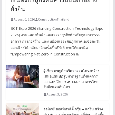
ยั่งยืน
August 6, 2026
ConstructionThailand
BCT Expo 2026 (Building Construction Technology Expo
2026) งานแสดงสินค้าและเจรจาธุรกิจสำหรับอุตสาหกรรม
อาคาร การก่อสร้าง และเหมืองแร่ระดับภูมิภาคเอเชียตะวัน
ออกเฉียงใต้ กลับมาอีกครั้งเป็นปีที่ 6 ภายใต้แนวคิด
“Empowering Net Zero in Construction &
ผู้เชี่ยวชาญด้านวิศวกรรมโครงสร้าง
เสนอแผนปฏิรูปมาตรฐานตั้งแต่การ
ออกแบบถึงการตรวจสอบอาคารไทย
รับมือแผ่นดินไหว
August 3, 2026
ออนิกซ์ ฮอสพิทาลิตี้ กรุ๊ป – แกร็บ สร้าง
ประสบการณ์การเดินทางที่สะดวกยิ่งขึ้น