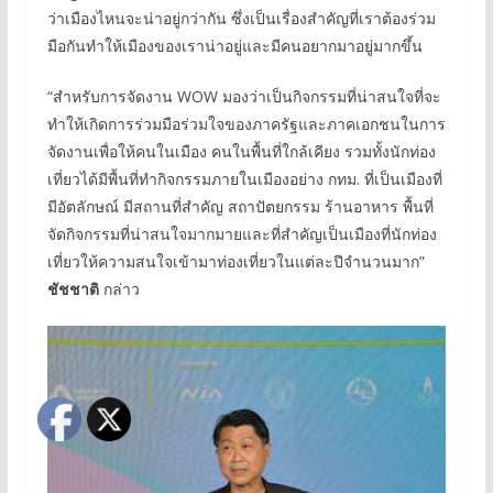
ว่าเมืองไหนจะน่าอยู่กว่ากัน ซึ่งเป็นเรื่องสำคัญที่เราต้องร่วม
มือกันทำให้เมืองของเราน่าอยู่และมีคนอยากมาอยู่มากขึ้น
“สำหรับการจัดงาน WOW มองว่าเป็นกิจกรรมที่น่าสนใจที่จะ
ทำให้เกิดการร่วมมือร่วมใจของภาครัฐและภาคเอกชนในการ
จัดงานเพื่อให้คนในเมือง คนในพื้นที่ใกล้เคียง รวมทั้งนักท่อง
เที่ยวได้มีพื้นที่ทำกิจกรรมภายในเมืองอย่าง กทม. ที่เป็นเมืองที่
มีอัตลักษณ์ มีสถานที่สำคัญ สถาปัตยกรรม ร้านอาหาร พื้นที่
จัดกิจกรรมที่น่าสนใจมากมายและที่สำคัญเป็นเมืองที่นักท่อง
เที่ยวให้ความสนใจเข้ามาท่องเที่ยวในแต่ละปีจำนวนมาก”
ชัชชาติ
กล่าว